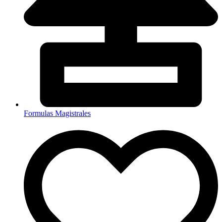
Formulas Magistrales