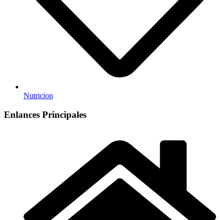
Nutricion
Enlances Principales