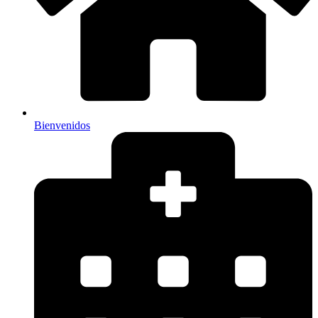
Bienvenidos