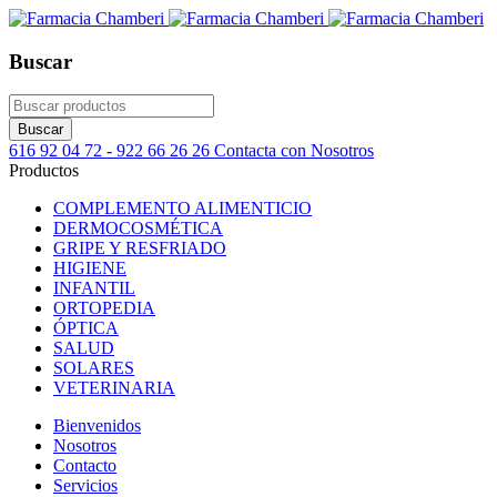
Buscar
616 92 04 72 - 922 66 26 26
Contacta con Nosotros
Productos
COMPLEMENTO ALIMENTICIO
DERMOCOSMÉTICA
GRIPE Y RESFRIADO
HIGIENE
INFANTIL
ORTOPEDIA
ÓPTICA
SALUD
SOLARES
VETERINARIA
Bienvenidos
Nosotros
Contacto
Servicios