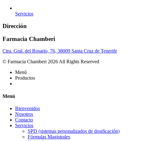
Servicios
Dirección
Farmacia Chamberi
Ctra. Gral. del Rosario, 76, 38009 Santa Cruz de Tenerife
© Farmacia Chamberi 2026 All Rights Reserved
Menú
Productos
Menú
Bienvenidos
Nosotros
Contacto
Servicios
SPD (sistemas personalizados de dosificación)
Fórmulas Magistrales