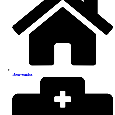
Bienvenidos