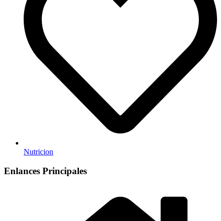
Nutricion
Enlances Principales