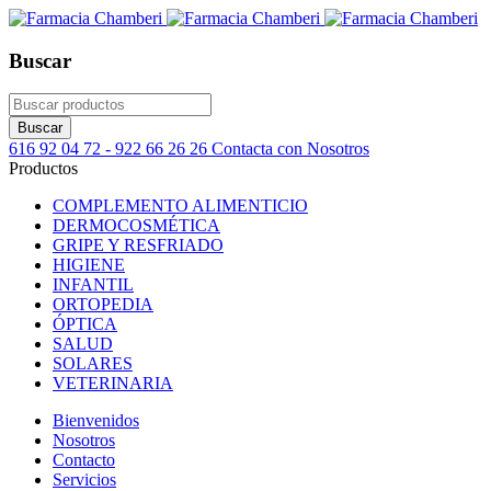
Buscar
616 92 04 72 - 922 66 26 26
Contacta con Nosotros
Productos
COMPLEMENTO ALIMENTICIO
DERMOCOSMÉTICA
GRIPE Y RESFRIADO
HIGIENE
INFANTIL
ORTOPEDIA
ÓPTICA
SALUD
SOLARES
VETERINARIA
Bienvenidos
Nosotros
Contacto
Servicios