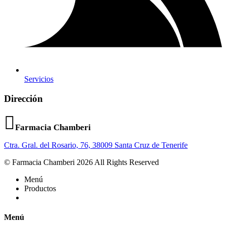
Servicios
Dirección
Farmacia Chamberi
Ctra. Gral. del Rosario, 76, 38009 Santa Cruz de Tenerife
© Farmacia Chamberi 2026 All Rights Reserved
Menú
Productos
Menú