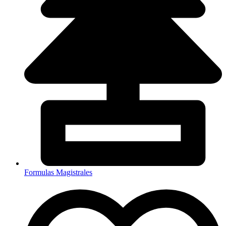
Formulas Magistrales