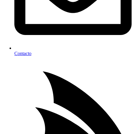
Contacto