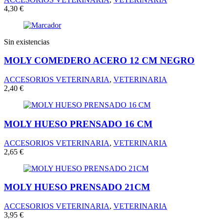
4,30
€
Sin existencias
MOLY COMEDERO ACERO 12 CM NEGRO
ACCESORIOS VETERINARIA
,
VETERINARIA
2,40
€
MOLY HUESO PRENSADO 16 CM
ACCESORIOS VETERINARIA
,
VETERINARIA
2,65
€
MOLY HUESO PRENSADO 21CM
ACCESORIOS VETERINARIA
,
VETERINARIA
3,95
€