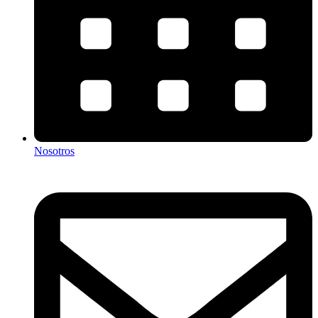
Nosotros