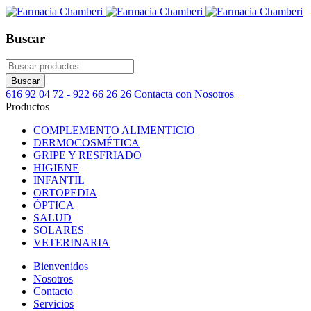
Buscar
616 92 04 72 - 922 66 26 26
Contacta con Nosotros
Productos
COMPLEMENTO ALIMENTICIO
DERMOCOSMÉTICA
GRIPE Y RESFRIADO
HIGIENE
INFANTIL
ORTOPEDIA
ÓPTICA
SALUD
SOLARES
VETERINARIA
Bienvenidos
Nosotros
Contacto
Servicios