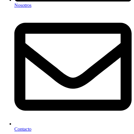
Nosotros
Contacto