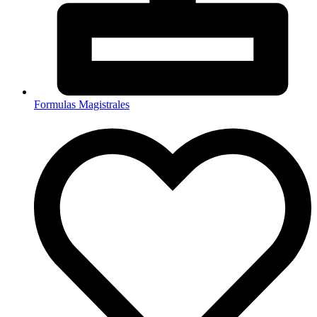
Formulas Magistrales