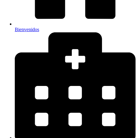
Bienvenidos