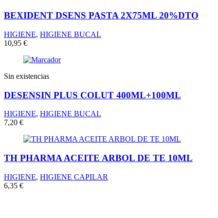
BEXIDENT DSENS PASTA 2X75ML 20%DTO
HIGIENE
,
HIGIENE BUCAL
10,95
€
Sin existencias
DESENSIN PLUS COLUT 400ML+100ML
HIGIENE
,
HIGIENE BUCAL
7,20
€
TH PHARMA ACEITE ARBOL DE TE 10ML
HIGIENE
,
HIGIENE CAPILAR
6,35
€