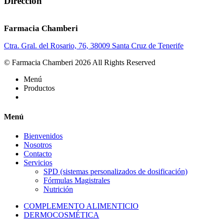
Dirección
Farmacia Chamberi
Ctra. Gral. del Rosario, 76, 38009 Santa Cruz de Tenerife
© Farmacia Chamberi 2026 All Rights Reserved
Menú
Productos
Menú
Bienvenidos
Nosotros
Contacto
Servicios
SPD (sistemas personalizados de dosificación)
Fórmulas Magistrales
Nutrición
COMPLEMENTO ALIMENTICIO
DERMOCOSMÉTICA