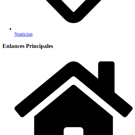
Nutricion
Enlances Principales