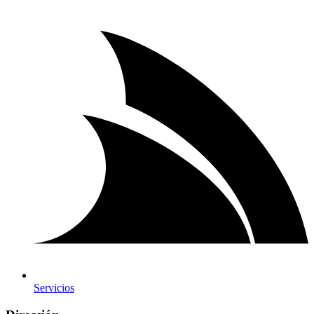
Servicios