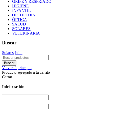
GRIPE Y RESFRIADO
HIGIENE
INFANTIL
ORTOPEDIA
ÓPTICA
SALUD
SOLARES
VETERINARIA
Buscar
Solares
Isdin
Volver al principio
Producto agregado a tu carrito
Cerrar
Iniciar sesión