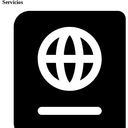
Servicios