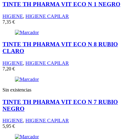
TINTE TH PHARMA VIT ECO N 1 NEGRO
HIGIENE
,
HIGIENE CAPILAR
7,35
€
TINTE TH PHARMA VIT ECO N 8 RUBIO
CLARO
HIGIENE
,
HIGIENE CAPILAR
7,20
€
Sin existencias
TINTE TH PHARMA VIT ECO N 7 RUBIO
NEGRO
HIGIENE
,
HIGIENE CAPILAR
5,95
€