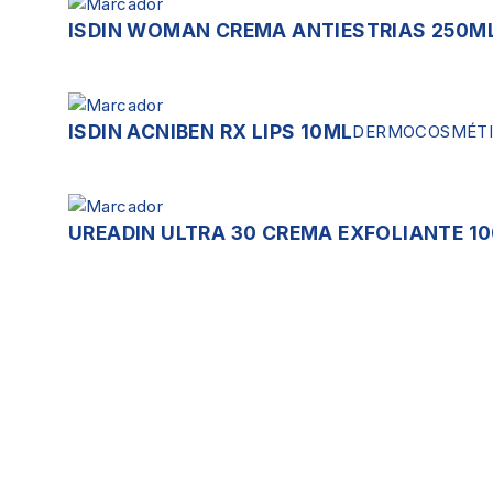
ISDIN WOMAN CREMA ANTIESTRIAS 250M
ISDIN ACNIBEN RX LIPS 10ML
DERMOCOSMÉT
UREADIN ULTRA 30 CREMA EXFOLIANTE 1
Servicios