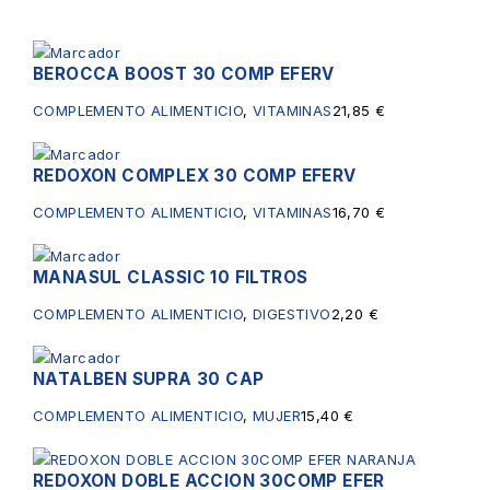
BEROCCA BOOST 30 COMP EFERV
COMPLEMENTO ALIMENTICIO
,
VITAMINAS
21,85
€
REDOXON COMPLEX 30 COMP EFERV
COMPLEMENTO ALIMENTICIO
,
VITAMINAS
16,70
€
MANASUL CLASSIC 10 FILTROS
COMPLEMENTO ALIMENTICIO
,
DIGESTIVO
2,20
€
NATALBEN SUPRA 30 CAP
COMPLEMENTO ALIMENTICIO
,
MUJER
15,40
€
REDOXON DOBLE ACCION 30COMP EFER