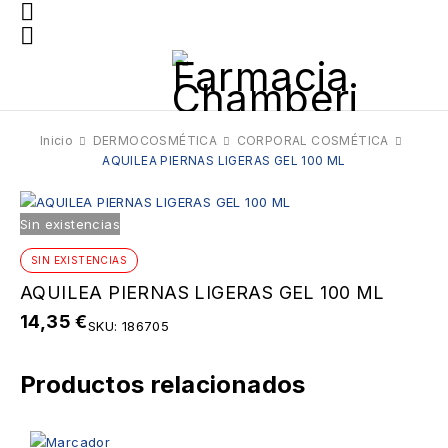
Inicio
DERMOCOSMÉTICA
CORPORAL COSMÉTICA
AQUILEA PIERNAS LIGERAS GEL 100 ML
Sin existencias
SIN EXISTENCIAS
AQUILEA PIERNAS LIGERAS GEL 100 ML
14,35
€
SKU:
186705
Productos relacionados