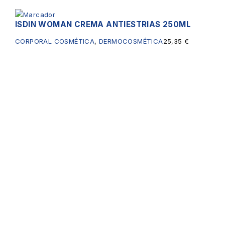
ISDIN WOMAN CREMA ANTIESTRIAS 250ML
CORPORAL COSMÉTICA
,
DERMOCOSMÉTICA
25,35
€
Servicios