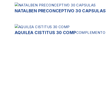
NATALBEN PRECONCEPTIVO 30 CAPSULAS
AQUILEA CISTITUS 30 COMP
COMPLEMENTO 
Servicios