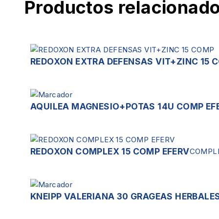
Productos relacionad
REDOXON EXTRA DEFENSAS VIT+ZINC 15 
AQUILEA MAGNESIO+POTAS 14U COMP EF
REDOXON COMPLEX 15 COMP EFERV
COMPLE
KNEIPP VALERIANA 30 GRAGEAS HERBALE