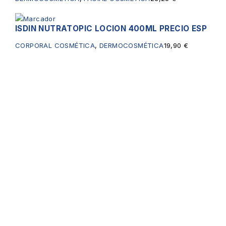
ISDIN NUTRATOPIC LOCION 400ML PRECIO ESP
CORPORAL COSMÉTICA
,
DERMOCOSMÉTICA
19,90
€
Servicios