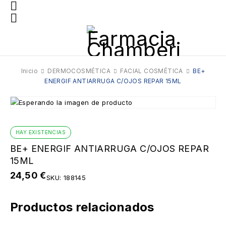
Inicio
DERMOCOSMÉTICA
FACIAL COSMÉTICA
BE+
ENERGIF ANTIARRUGA C/OJOS REPAR 15ML
HAY EXISTENCIAS
BE+ ENERGIF ANTIARRUGA C/OJOS REPAR
15ML
24,50
€
SKU:
188145
Productos relacionados