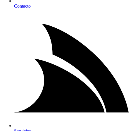
Contacto
Servicios