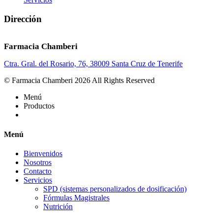
Dirección
Farmacia Chamberi
Ctra. Gral. del Rosario, 76, 38009 Santa Cruz de Tenerife
© Farmacia Chamberi 2026 All Rights Reserved
Menú
Productos
Menú
Bienvenidos
Nosotros
Contacto
Servicios
SPD (sistemas personalizados de dosificación)
Fórmulas Magistrales
Nutrición