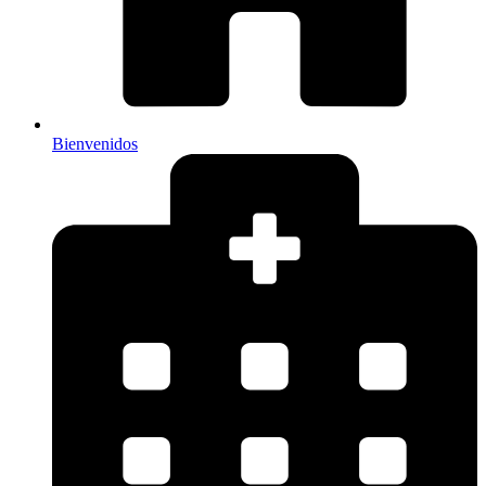
Bienvenidos