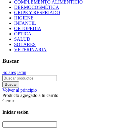
COMPLEMENTO ALIMENTICIO
DERMOCOSMÉTICA
GRIPE Y RESFRIADO
HIGIENE
INFANTIL
ORTOPEDIA
ÓPTICA
SALUD
SOLARES
VETERINARIA
Buscar
Solares
Isdin
Volver al principio
Producto agregado a tu carrito
Cerrar
Iniciar sesión