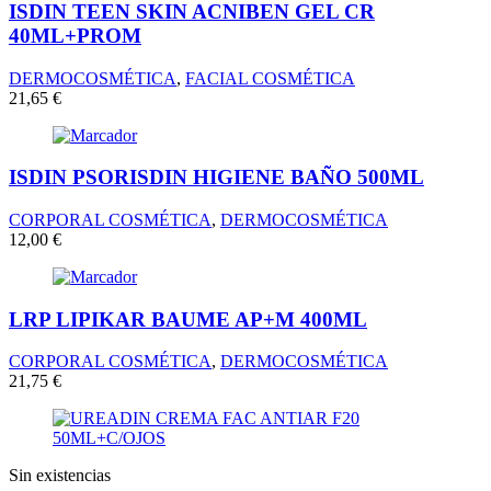
ISDIN TEEN SKIN ACNIBEN GEL CR
40ML+PROM
DERMOCOSMÉTICA
,
FACIAL COSMÉTICA
21,65
€
ISDIN PSORISDIN HIGIENE BAÑO 500ML
CORPORAL COSMÉTICA
,
DERMOCOSMÉTICA
12,00
€
LRP LIPIKAR BAUME AP+M 400ML
CORPORAL COSMÉTICA
,
DERMOCOSMÉTICA
21,75
€
Sin existencias