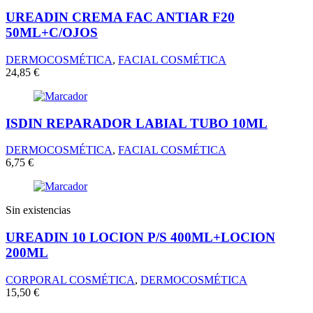
UREADIN CREMA FAC ANTIAR F20
50ML+C/OJOS
DERMOCOSMÉTICA
,
FACIAL COSMÉTICA
24,85
€
ISDIN REPARADOR LABIAL TUBO 10ML
DERMOCOSMÉTICA
,
FACIAL COSMÉTICA
6,75
€
Sin existencias
UREADIN 10 LOCION P/S 400ML+LOCION
200ML
CORPORAL COSMÉTICA
,
DERMOCOSMÉTICA
15,50
€