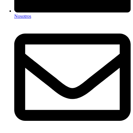
Nosotros