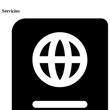
Servicios