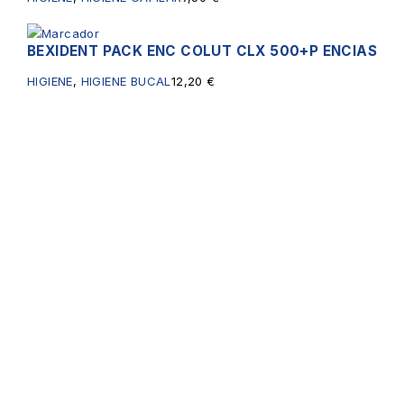
BEXIDENT PACK ENC COLUT CLX 500+P ENCIAS
HIGIENE
,
HIGIENE BUCAL
12,20
€
Servicios