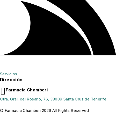
Servicios
Dirección
Farmacia Chamberi
Ctra. Gral. del Rosario, 76, 38009 Santa Cruz de Tenerife
© Farmacia Chamberi 2026 All Rights Reserved