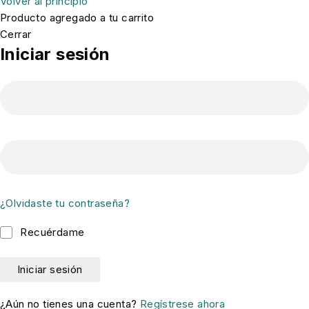
Volver al principio
Producto agregado a tu carrito
Cerrar
Iniciar sesión
¿Olvidaste tu contraseña?
Recuérdame
¿Aún no tienes una cuenta?
Regístrese ahora