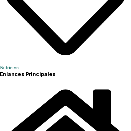
Nutricion
Enlances Principales