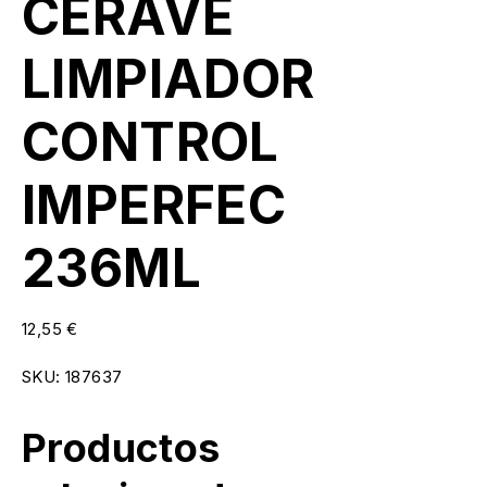
CERAVE
LIMPIADOR
CONTROL
IMPERFEC
236ML
12,55
€
SKU:
187637
Productos