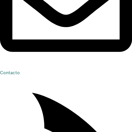
Contacto