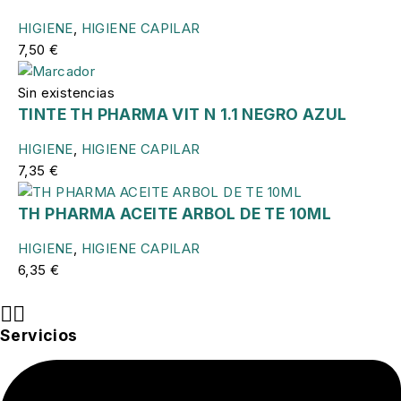
HIGIENE
,
HIGIENE CAPILAR
7,50
€
Sin existencias
TINTE TH PHARMA VIT N 1.1 NEGRO AZUL
HIGIENE
,
HIGIENE CAPILAR
7,35
€
TH PHARMA ACEITE ARBOL DE TE 10ML
HIGIENE
,
HIGIENE CAPILAR
6,35
€
Servicios