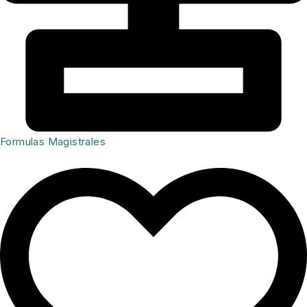
Formulas Magistrales