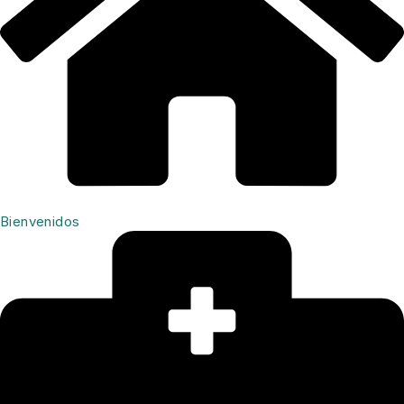
Bienvenidos