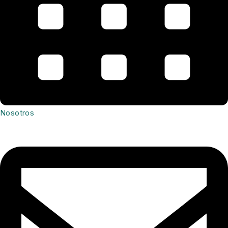
Nosotros