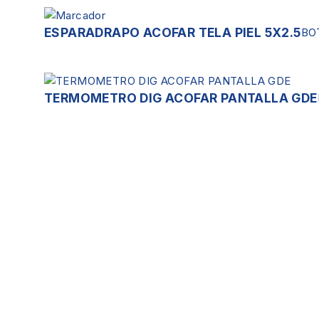
ESPARADRAPO ACOFAR TELA PIEL 5X2.5
BO
TERMOMETRO DIG ACOFAR PANTALLA GDE
Servicios