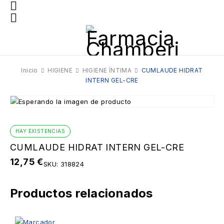
Inicio
HIGIENE
HIGIENE ÍNTIMA
CUMLAUDE HIDRAT
INTERN GEL-CRE
HAY EXISTENCIAS
CUMLAUDE HIDRAT INTERN GEL-CRE
12,75
€
SKU:
318824
Productos relacionados