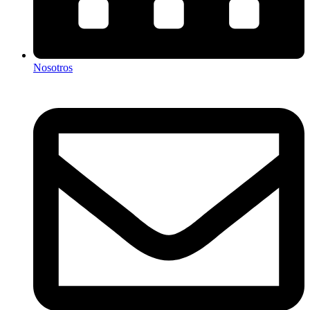
Nosotros