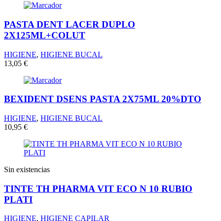
PASTA DENT LACER DUPLO
2X125ML+COLUT
HIGIENE
,
HIGIENE BUCAL
13,05
€
BEXIDENT DSENS PASTA 2X75ML 20%DTO
HIGIENE
,
HIGIENE BUCAL
10,95
€
Sin existencias
TINTE TH PHARMA VIT ECO N 10 RUBIO
PLATI
HIGIENE
,
HIGIENE CAPILAR