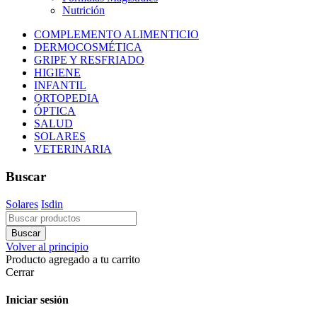
Nutrición
COMPLEMENTO ALIMENTICIO
DERMOCOSMÉTICA
GRIPE Y RESFRIADO
HIGIENE
INFANTIL
ORTOPEDIA
ÓPTICA
SALUD
SOLARES
VETERINARIA
Buscar
Solares
Isdin
Volver al principio
Producto agregado a tu carrito
Cerrar
Iniciar sesión