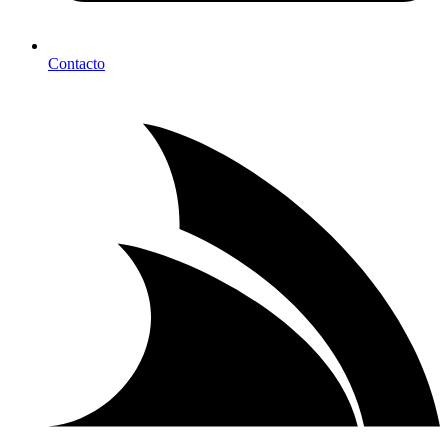
Contacto