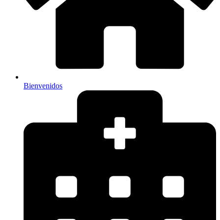
Bienvenidos