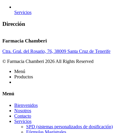
Servicios
Dirección
Farmacia Chamberi
Ctra. Gral. del Rosario, 76, 38009 Santa Cruz de Tenerife
© Farmacia Chamberi 2026 All Rights Reserved
Menú
Productos
Menú
Bienvenidos
Nosotros
Contacto
Servicios
SPD (sistemas personalizados de dosificación)
Fórmulas Magistrales