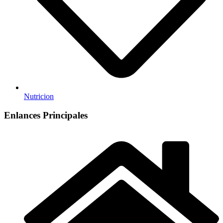
Nutricion
Enlances Principales