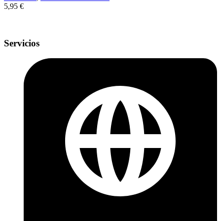
5,95
€
Servicios