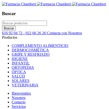
Buscar
616 92 04 72 - 922 66 26 26
Contacta con Nosotros
Productos
COMPLEMENTO ALIMENTICIO
DERMOCOSMÉTICA
GRIPE Y RESFRIADO
HIGIENE
INFANTIL
ORTOPEDIA
ÓPTICA
SALUD
SOLARES
VETERINARIA
Bienvenidos
Nosotros
Contacto
Servicios