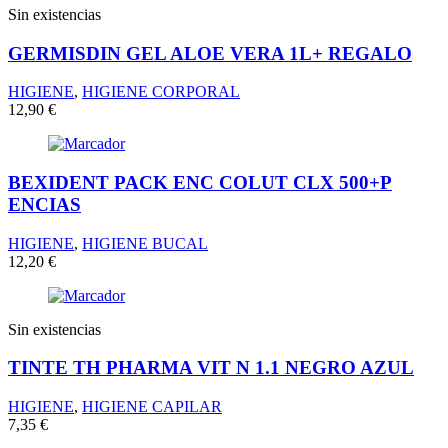
Sin existencias
GERMISDIN GEL ALOE VERA 1L+ REGALO
HIGIENE
,
HIGIENE CORPORAL
12,90
€
BEXIDENT PACK ENC COLUT CLX 500+P
ENCIAS
HIGIENE
,
HIGIENE BUCAL
12,20
€
Sin existencias
TINTE TH PHARMA VIT N 1.1 NEGRO AZUL
HIGIENE
,
HIGIENE CAPILAR
7,35
€