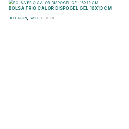
BOLSA FRIO CALOR DISPOGEL GEL 16X13 CM
BOTIQUÍN
,
SALUD
3,30
€
Servicios