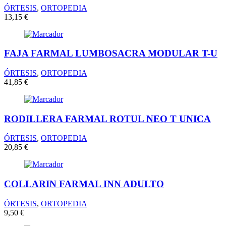
ÓRTESIS
,
ORTOPEDIA
13,15
€
FAJA FARMAL LUMBOSACRA MODULAR T-U
ÓRTESIS
,
ORTOPEDIA
41,85
€
RODILLERA FARMAL ROTUL NEO T UNICA
ÓRTESIS
,
ORTOPEDIA
20,85
€
COLLARIN FARMAL INN ADULTO
ÓRTESIS
,
ORTOPEDIA
9,50
€