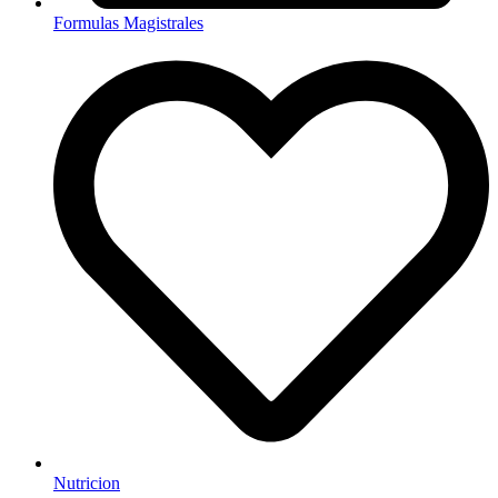
Formulas Magistrales
Nutricion