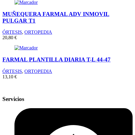
MUÑEQUERA FARMAL ADV INMOVIL
PULGAR T1
ÓRTESIS
,
ORTOPEDIA
20,80
€
FARMAL PLANTILLA DIARIA T-L 44-47
ÓRTESIS
,
ORTOPEDIA
13,10
€
Servicios