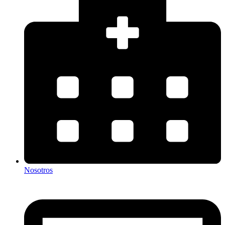
Nosotros