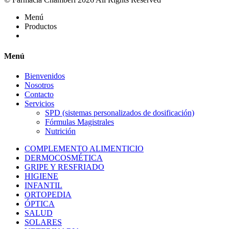
Menú
Productos
Menú
Bienvenidos
Nosotros
Contacto
Servicios
SPD (sistemas personalizados de dosificación)
Fórmulas Magistrales
Nutrición
COMPLEMENTO ALIMENTICIO
DERMOCOSMÉTICA
GRIPE Y RESFRIADO
HIGIENE
INFANTIL
ORTOPEDIA
ÓPTICA
SALUD
SOLARES