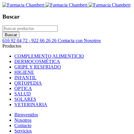
Buscar
616 92 04 72 - 922 66 26 26
Contacta con Nosotros
Productos
COMPLEMENTO ALIMENTICIO
DERMOCOSMÉTICA
GRIPE Y RESFRIADO
HIGIENE
INFANTIL
ORTOPEDIA
ÓPTICA
SALUD
SOLARES
VETERINARIA
Bienvenidos
Nosotros
Contacto
Servicios