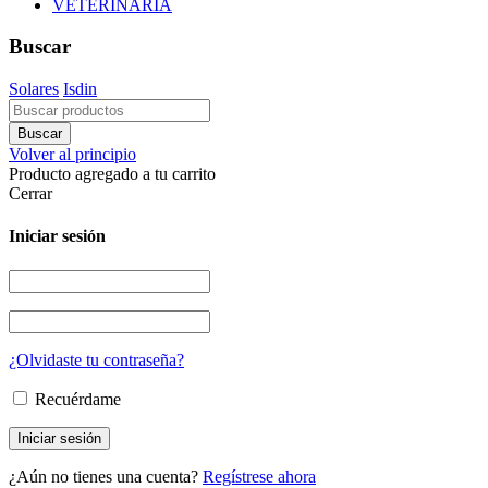
VETERINARIA
Buscar
Solares
Isdin
Volver al principio
Producto agregado a tu carrito
Cerrar
Iniciar sesión
¿Olvidaste tu contraseña?
Recuérdame
¿Aún no tienes una cuenta?
Regístrese ahora