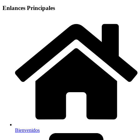
Enlances Principales
Bienvenidos