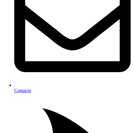
Contacto