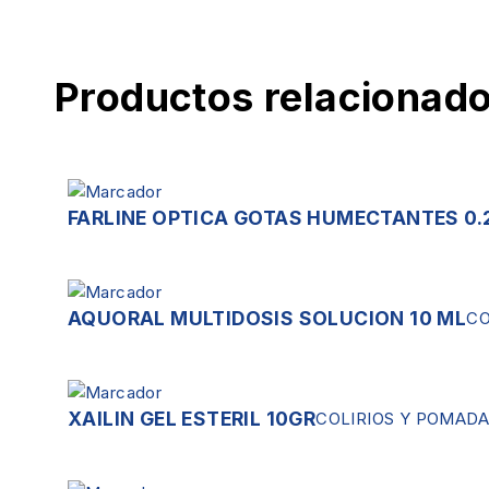
Productos relacionad
FARLINE OPTICA GOTAS HUMECTANTES 0.
AQUORAL MULTIDOSIS SOLUCION 10 ML
CO
XAILIN GEL ESTERIL 10GR
COLIRIOS Y POMAD