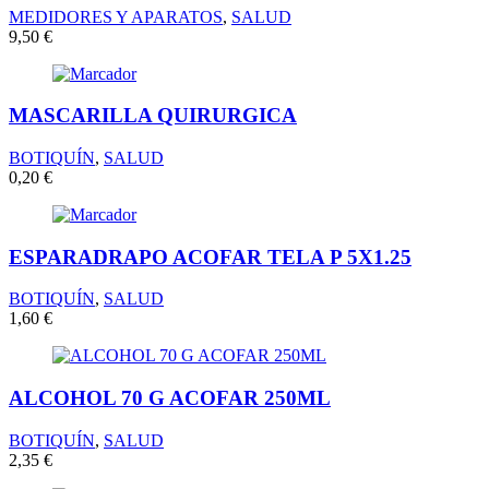
MEDIDORES Y APARATOS
,
SALUD
9,50
€
MASCARILLA QUIRURGICA
BOTIQUÍN
,
SALUD
0,20
€
ESPARADRAPO ACOFAR TELA P 5X1.25
BOTIQUÍN
,
SALUD
1,60
€
ALCOHOL 70 G ACOFAR 250ML
BOTIQUÍN
,
SALUD
2,35
€