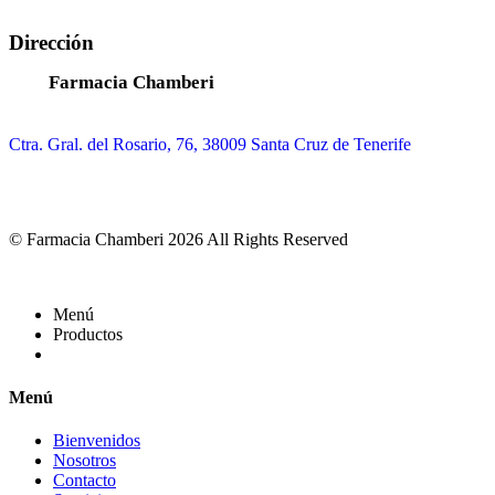
Dirección
Farmacia Chamberi
Ctra. Gral. del Rosario, 76, 38009 Santa Cruz de Tenerife
© Farmacia Chamberi 2026 All Rights Reserved
Menú
Productos
Menú
Bienvenidos
Nosotros
Contacto