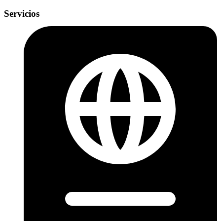
Servicios