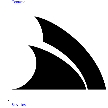
Contacto
Servicios