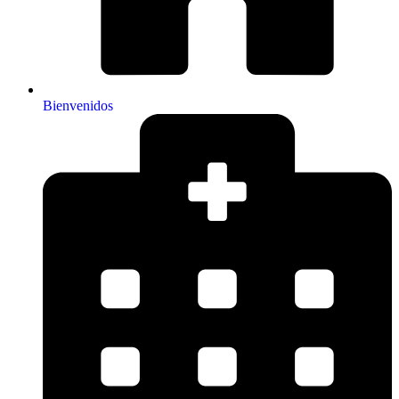
Bienvenidos