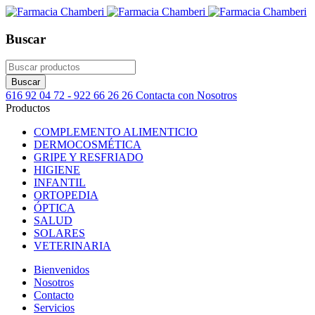
Buscar
616 92 04 72 - 922 66 26 26
Contacta con Nosotros
Productos
COMPLEMENTO ALIMENTICIO
DERMOCOSMÉTICA
GRIPE Y RESFRIADO
HIGIENE
INFANTIL
ORTOPEDIA
ÓPTICA
SALUD
SOLARES
VETERINARIA
Bienvenidos
Nosotros
Contacto
Servicios