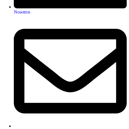
Nosotros