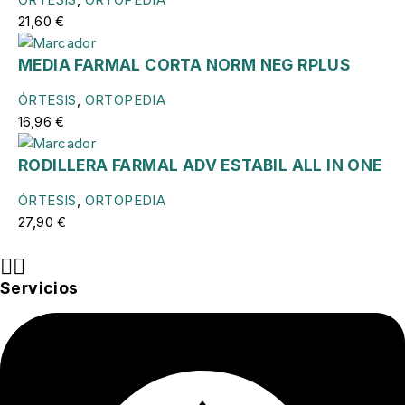
21,60
€
MEDIA FARMAL CORTA NORM NEG RPLUS
ÓRTESIS
,
ORTOPEDIA
16,96
€
RODILLERA FARMAL ADV ESTABIL ALL IN ONE
ÓRTESIS
,
ORTOPEDIA
27,90
€
Servicios