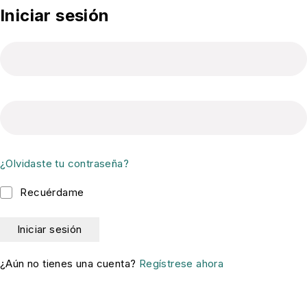
Iniciar sesión
¿Olvidaste tu contraseña?
Recuérdame
¿Aún no tienes una cuenta?
Regístrese ahora