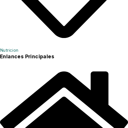
Nutricion
Enlances Principales