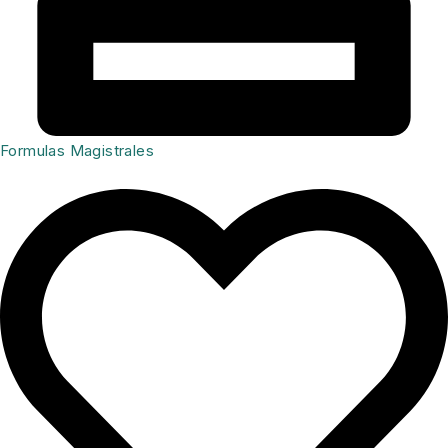
Formulas Magistrales