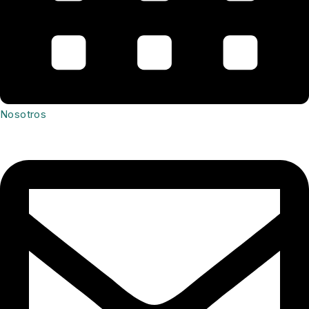
Nosotros