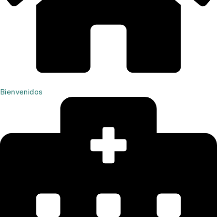
Bienvenidos