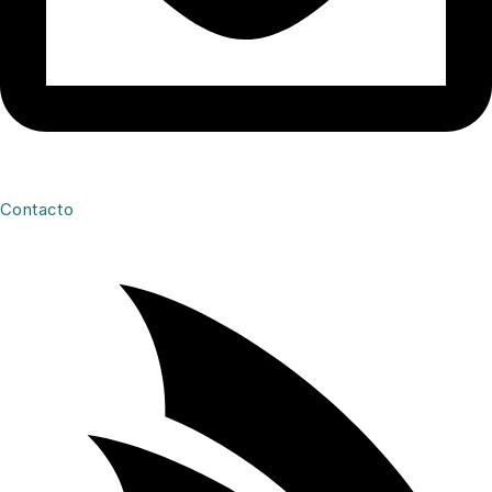
Contacto