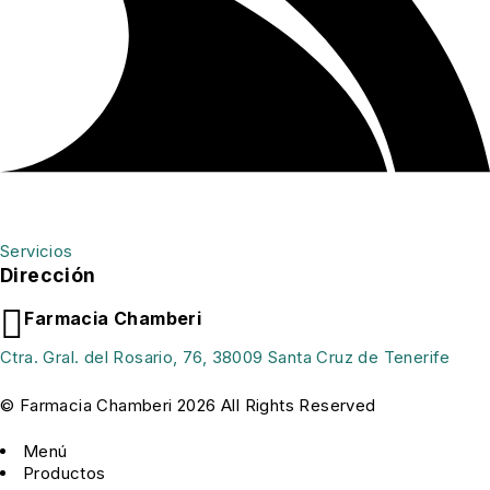
Servicios
Dirección
Farmacia Chamberi
Ctra. Gral. del Rosario, 76, 38009 Santa Cruz de Tenerife
© Farmacia Chamberi 2026 All Rights Reserved
Menú
Productos