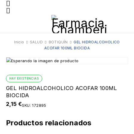
Inicio
SALUD
BOTIQUÍN
GEL HIDROALCOHOLICO
ACOFAR 100ML BIOCIDA
HAY EXISTENCIAS
GEL HIDROALCOHOLICO ACOFAR 100ML
BIOCIDA
2,15
€
SKU:
172895
Productos relacionados