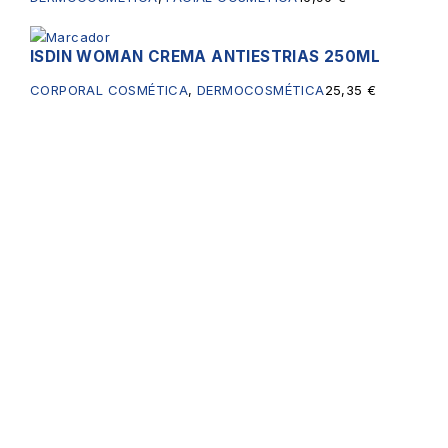
ISDIN WOMAN CREMA ANTIESTRIAS 250ML
CORPORAL COSMÉTICA
,
DERMOCOSMÉTICA
25,35
€
Servicios