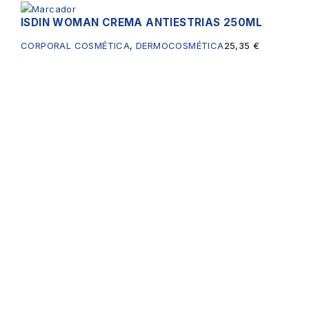
ISDIN WOMAN CREMA ANTIESTRIAS 250ML
CORPORAL COSMÉTICA
,
DERMOCOSMÉTICA
25,35
€
Servicios