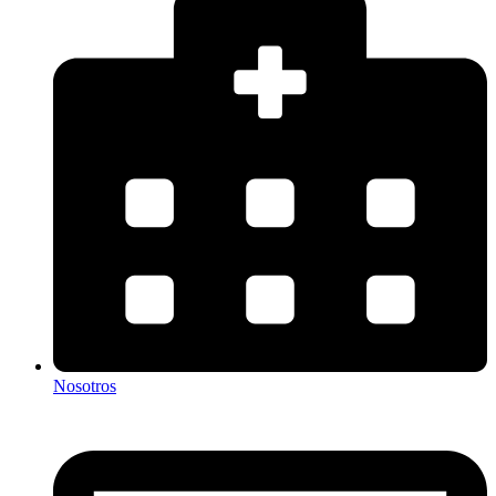
Nosotros