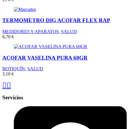
TERMOMETRO DIG ACOFAR FLEX RAP
MEDIDORES Y APARATOS
,
SALUD
6,70
€
ACOFAR VASELINA PURA 60GR
BOTIQUÍN
,
SALUD
3,10
€
Servicios