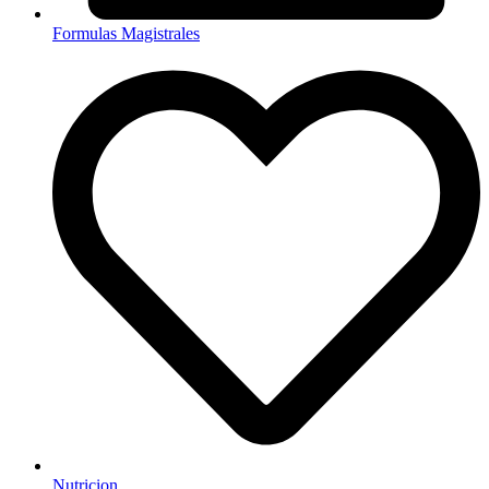
Formulas Magistrales
Nutricion