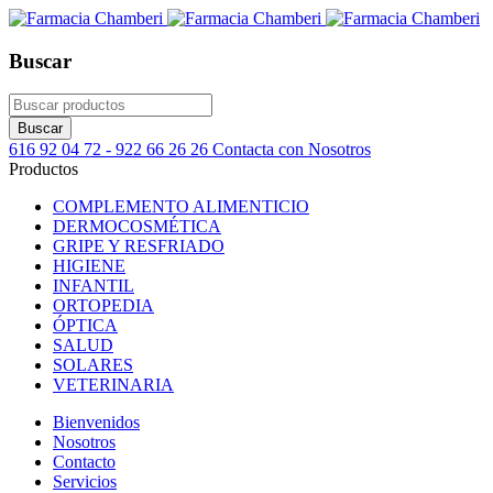
Buscar
616 92 04 72 - 922 66 26 26
Contacta con Nosotros
Productos
COMPLEMENTO ALIMENTICIO
DERMOCOSMÉTICA
GRIPE Y RESFRIADO
HIGIENE
INFANTIL
ORTOPEDIA
ÓPTICA
SALUD
SOLARES
VETERINARIA
Bienvenidos
Nosotros
Contacto
Servicios