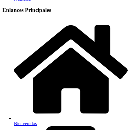
Enlances Principales
Bienvenidos