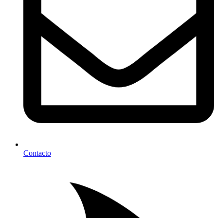
Contacto