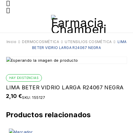
Inicio
DERMOCOSMÉTICA
UTENSILIOS COSMÉTICA
LIMA
BETER VIDRIO LARGA R24067 NEGRA
HAY EXISTENCIAS
LIMA BETER VIDRIO LARGA R24067 NEGRA
2,10
€
SKU:
155127
Productos relacionados