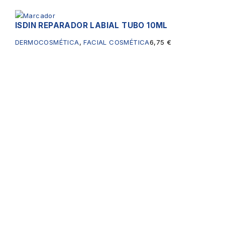
ISDIN REPARADOR LABIAL TUBO 10ML
DERMOCOSMÉTICA
,
FACIAL COSMÉTICA
6,75
€
Servicios