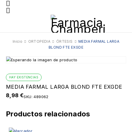
Inicio
ORTOPEDIA
ÓRTESIS
MEDIA FARMAL LARGA
BLOND FTE EXGDE
HAY EXISTENCIAS
MEDIA FARMAL LARGA BLOND FTE EXGDE
8,98
€
SKU:
489062
Productos relacionados