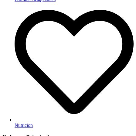
Nutricion