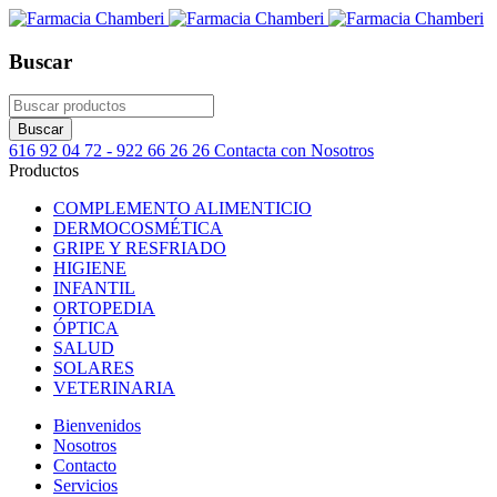
Buscar
616 92 04 72 - 922 66 26 26
Contacta con Nosotros
Productos
COMPLEMENTO ALIMENTICIO
DERMOCOSMÉTICA
GRIPE Y RESFRIADO
HIGIENE
INFANTIL
ORTOPEDIA
ÓPTICA
SALUD
SOLARES
VETERINARIA
Bienvenidos
Nosotros
Contacto
Servicios