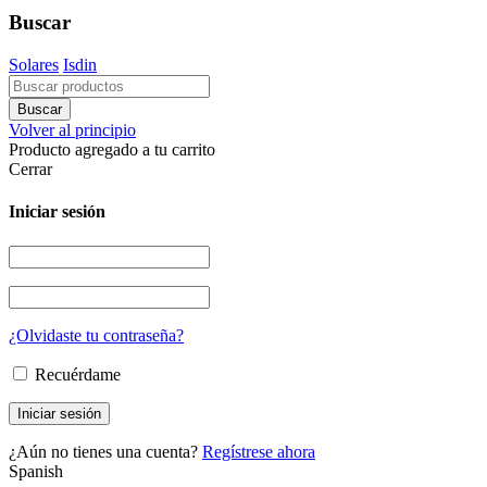
Buscar
Solares
Isdin
Volver al principio
Producto agregado a tu carrito
Cerrar
Iniciar sesión
¿Olvidaste tu contraseña?
Recuérdame
¿Aún no tienes una cuenta?
Regístrese ahora
Spanish