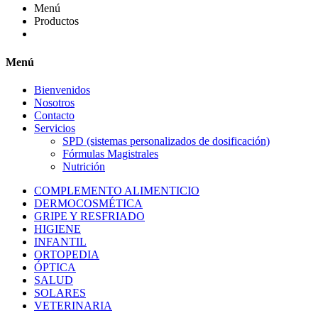
Menú
Productos
Menú
Bienvenidos
Nosotros
Contacto
Servicios
SPD (sistemas personalizados de dosificación)
Fórmulas Magistrales
Nutrición
COMPLEMENTO ALIMENTICIO
DERMOCOSMÉTICA
GRIPE Y RESFRIADO
HIGIENE
INFANTIL
ORTOPEDIA
ÓPTICA
SALUD
SOLARES
VETERINARIA