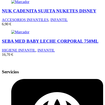
NUK CADENITA SUJETA NUKETES DISNEY
ACCESORIOS INFANTILES
,
INFANTIL
6,90
€
SEBA MED BABY LECHE CORPORAL 750ML
HIGIENE INFANTIL
,
INFANTIL
16,70
€
Servicios