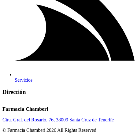
Servicios
Dirección
Farmacia Chamberi
Ctra. Gral. del Rosario, 76, 38009 Santa Cruz de Tenerife
© Farmacia Chamberi 2026 All Rights Reserved