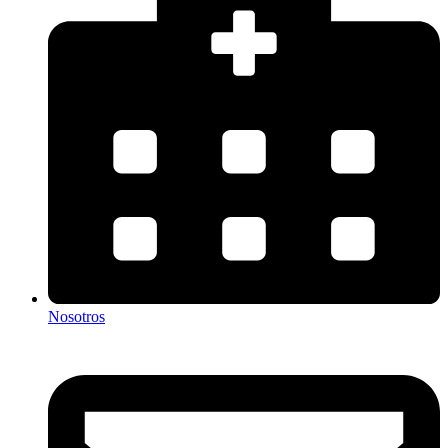
Nosotros