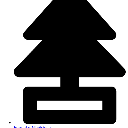
Formulas Magistrales