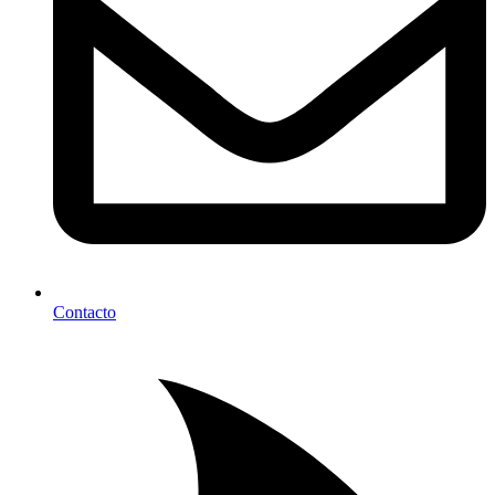
Contacto