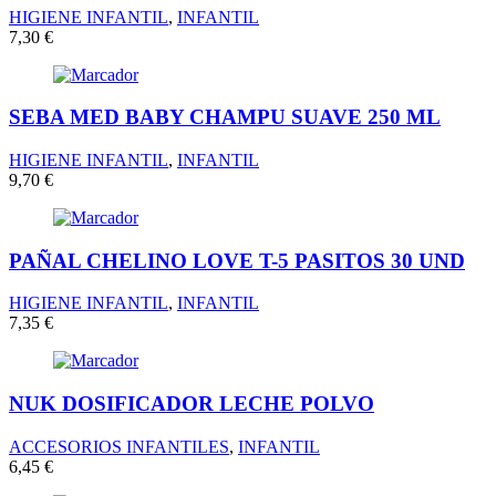
HIGIENE INFANTIL
,
INFANTIL
7,30
€
SEBA MED BABY CHAMPU SUAVE 250 ML
HIGIENE INFANTIL
,
INFANTIL
9,70
€
PAÑAL CHELINO LOVE T-5 PASITOS 30 UND
HIGIENE INFANTIL
,
INFANTIL
7,35
€
NUK DOSIFICADOR LECHE POLVO
ACCESORIOS INFANTILES
,
INFANTIL
6,45
€