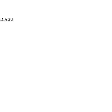
DIA 2U