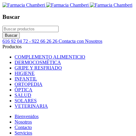
Buscar
616 92 04 72 - 922 66 26 26
Contacta con Nosotros
Productos
COMPLEMENTO ALIMENTICIO
DERMOCOSMÉTICA
GRIPE Y RESFRIADO
HIGIENE
INFANTIL
ORTOPEDIA
ÓPTICA
SALUD
SOLARES
VETERINARIA
Bienvenidos
Nosotros
Contacto
Servicios