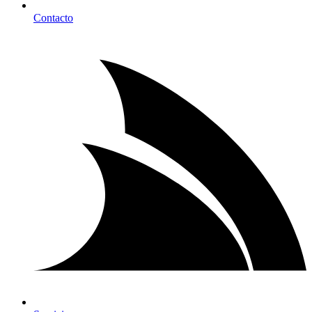
Contacto