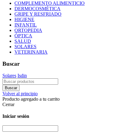
COMPLEMENTO ALIMENTICIO
DERMOCOSMÉTICA
GRIPE Y RESFRIADO
HIGIENE
INFANTIL
ORTOPEDIA
ÓPTICA
SALUD
SOLARES
VETERINARIA
Buscar
Solares
Isdin
Volver al principio
Producto agregado a tu carrito
Cerrar
Iniciar sesión