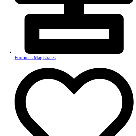
Formulas Magistrales