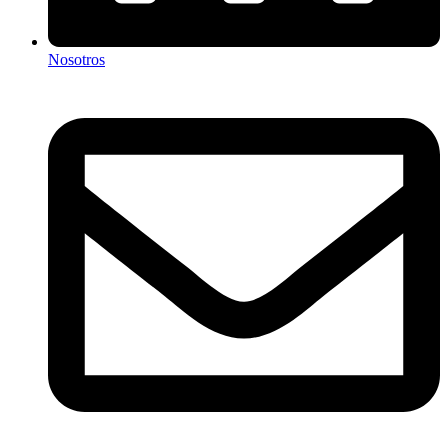
Nosotros