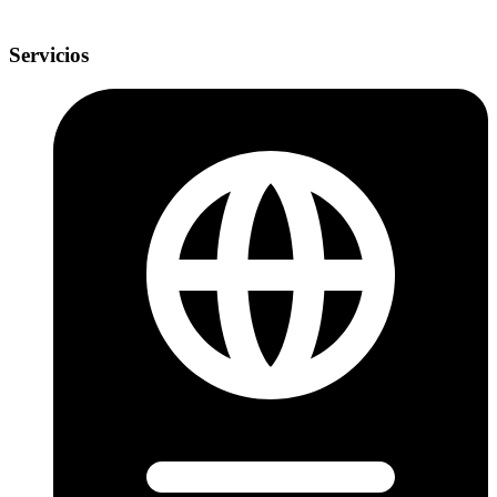
Servicios