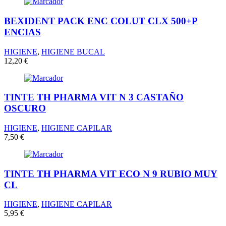
BEXIDENT PACK ENC COLUT CLX 500+P
ENCIAS
HIGIENE
,
HIGIENE BUCAL
12,20
€
TINTE TH PHARMA VIT N 3 CASTAÑO
OSCURO
HIGIENE
,
HIGIENE CAPILAR
7,50
€
TINTE TH PHARMA VIT ECO N 9 RUBIO MUY
CL
HIGIENE
,
HIGIENE CAPILAR
5,95
€