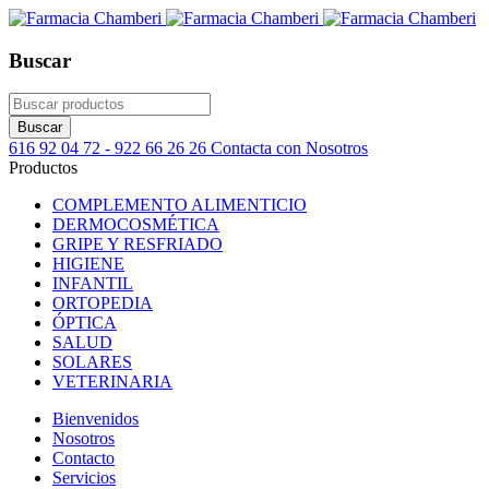
Buscar
616 92 04 72 - 922 66 26 26
Contacta con Nosotros
Productos
COMPLEMENTO ALIMENTICIO
DERMOCOSMÉTICA
GRIPE Y RESFRIADO
HIGIENE
INFANTIL
ORTOPEDIA
ÓPTICA
SALUD
SOLARES
VETERINARIA
Bienvenidos
Nosotros
Contacto
Servicios