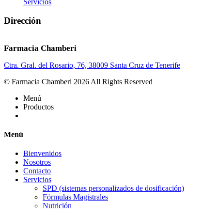
Servicios
Dirección
Farmacia Chamberi
Ctra. Gral. del Rosario, 76, 38009 Santa Cruz de Tenerife
© Farmacia Chamberi 2026 All Rights Reserved
Menú
Productos
Menú
Bienvenidos
Nosotros
Contacto
Servicios
SPD (sistemas personalizados de dosificación)
Fórmulas Magistrales
Nutrición