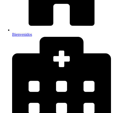
Bienvenidos