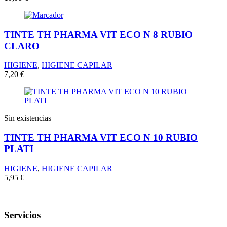
TINTE TH PHARMA VIT ECO N 8 RUBIO
CLARO
HIGIENE
,
HIGIENE CAPILAR
7,20
€
Sin existencias
TINTE TH PHARMA VIT ECO N 10 RUBIO
PLATI
HIGIENE
,
HIGIENE CAPILAR
5,95
€
Servicios