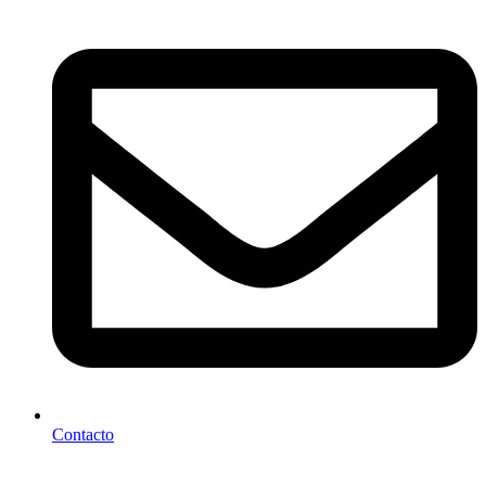
Contacto