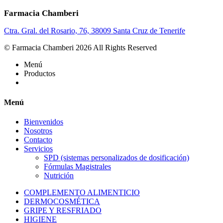
Farmacia Chamberi
Ctra. Gral. del Rosario, 76, 38009 Santa Cruz de Tenerife
© Farmacia Chamberi 2026 All Rights Reserved
Menú
Productos
Menú
Bienvenidos
Nosotros
Contacto
Servicios
SPD (sistemas personalizados de dosificación)
Fórmulas Magistrales
Nutrición
COMPLEMENTO ALIMENTICIO
DERMOCOSMÉTICA
GRIPE Y RESFRIADO
HIGIENE