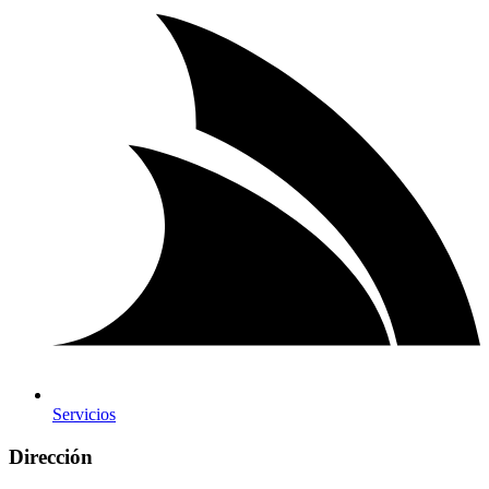
Servicios
Dirección