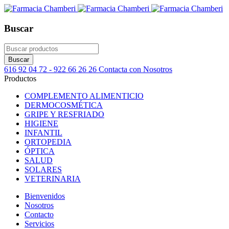
Buscar
616 92 04 72 - 922 66 26 26
Contacta con Nosotros
Productos
COMPLEMENTO ALIMENTICIO
DERMOCOSMÉTICA
GRIPE Y RESFRIADO
HIGIENE
INFANTIL
ORTOPEDIA
ÓPTICA
SALUD
SOLARES
VETERINARIA
Bienvenidos
Nosotros
Contacto
Servicios