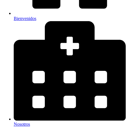
Bienvenidos
Nosotros