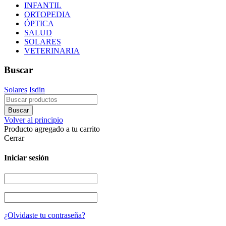
INFANTIL
ORTOPEDIA
ÓPTICA
SALUD
SOLARES
VETERINARIA
Buscar
Solares
Isdin
Volver al principio
Producto agregado a tu carrito
Cerrar
Iniciar sesión
¿Olvidaste tu contraseña?