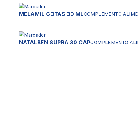
MELAMIL GOTAS 30 ML
COMPLEMENTO ALIME
NATALBEN SUPRA 30 CAP
COMPLEMENTO ALI
Servicios