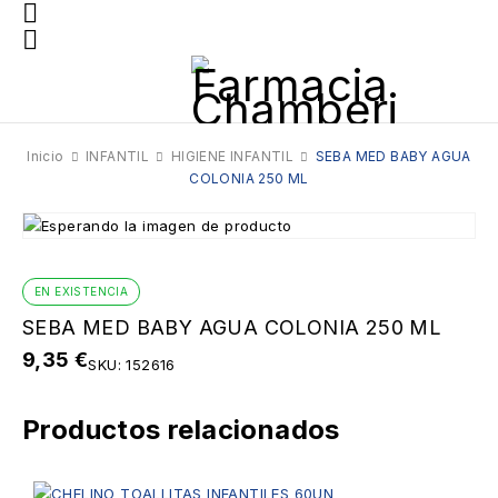
Inicio
INFANTIL
HIGIENE INFANTIL
SEBA MED BABY AGUA
COLONIA 250 ML
EN EXISTENCIA
SEBA MED BABY AGUA COLONIA 250 ML
9,35
€
SKU:
152616
Productos relacionados