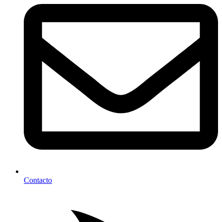
Contacto