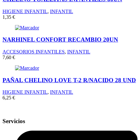
HIGIENE INFANTIL
,
INFANTIL
1,35
€
NARHINEL CONFORT RECAMBIO 20UN
ACCESORIOS INFANTILES
,
INFANTIL
7,60
€
PAÑAL CHELINO LOVE T-2 R/NACIDO 28 UND
HIGIENE INFANTIL
,
INFANTIL
6,25
€
Servicios