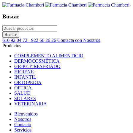
Buscar
616 92 04 72 - 922 66 26 26
Contacta con Nosotros
Productos
COMPLEMENTO ALIMENTICIO
DERMOCOSMÉTICA
GRIPE Y RESFRIADO
HIGIENE
INFANTIL
ORTOPEDIA
ÓPTICA
SALUD
SOLARES
VETERINARIA
Bienvenidos
Nosotros
Contacto
Servicios