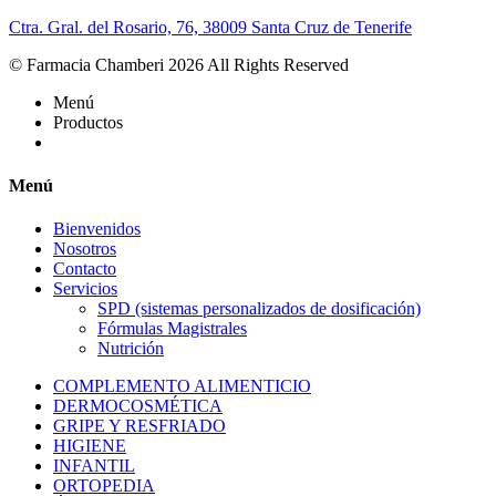
Ctra. Gral. del Rosario, 76, 38009 Santa Cruz de Tenerife
© Farmacia Chamberi 2026 All Rights Reserved
Menú
Productos
Menú
Bienvenidos
Nosotros
Contacto
Servicios
SPD (sistemas personalizados de dosificación)
Fórmulas Magistrales
Nutrición
COMPLEMENTO ALIMENTICIO
DERMOCOSMÉTICA
GRIPE Y RESFRIADO
HIGIENE
INFANTIL
ORTOPEDIA