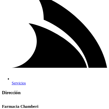
Servicios
Dirección
Farmacia Chamberi