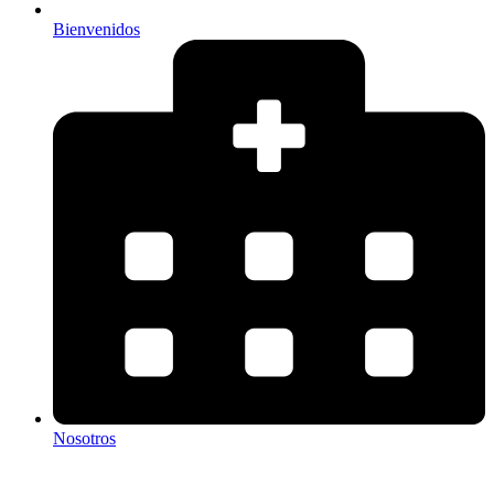
Bienvenidos
Nosotros