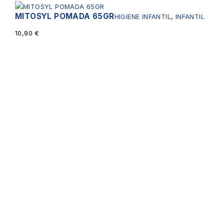
MITOSYL POMADA 65GR
HIGIENE INFANTIL
,
INFANTIL
10,90
€
Servicios