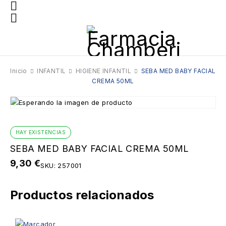
Inicio
INFANTIL
HIGIENE INFANTIL
SEBA MED BABY FACIAL
CREMA 50ML
HAY EXISTENCIAS
SEBA MED BABY FACIAL CREMA 50ML
9,30
€
SKU:
257001
Productos relacionados