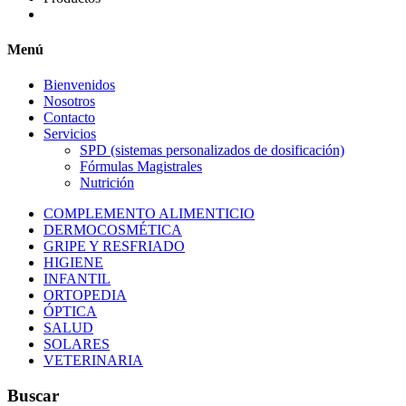
Menú
Bienvenidos
Nosotros
Contacto
Servicios
SPD (sistemas personalizados de dosificación)
Fórmulas Magistrales
Nutrición
COMPLEMENTO ALIMENTICIO
DERMOCOSMÉTICA
GRIPE Y RESFRIADO
HIGIENE
INFANTIL
ORTOPEDIA
ÓPTICA
SALUD
SOLARES
VETERINARIA
Buscar