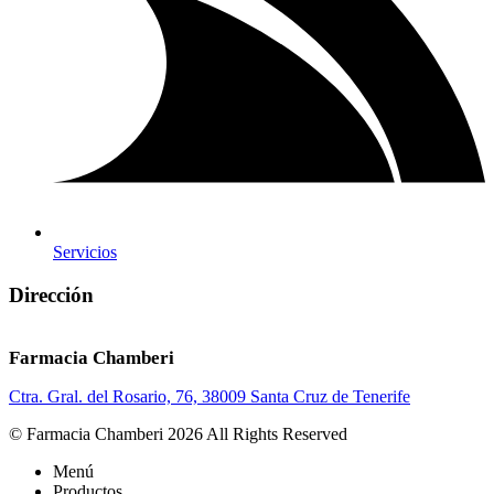
Servicios
Dirección
Farmacia Chamberi
Ctra. Gral. del Rosario, 76, 38009 Santa Cruz de Tenerife
© Farmacia Chamberi 2026 All Rights Reserved
Menú
Productos