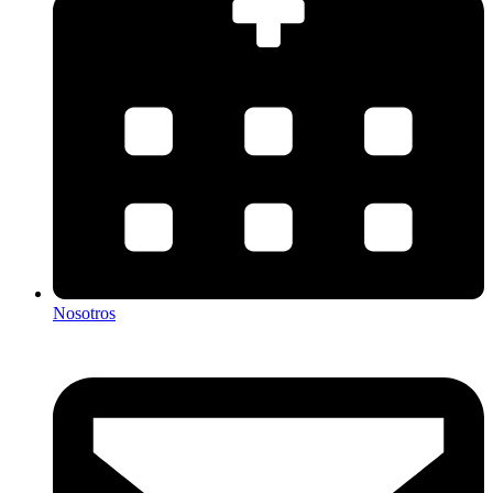
Nosotros