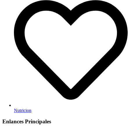
Nutricion
Enlances Principales