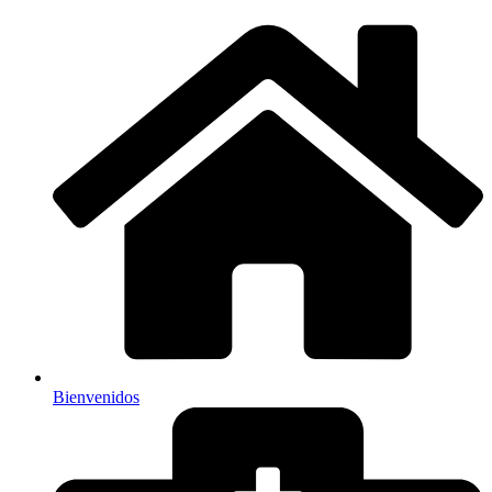
Bienvenidos