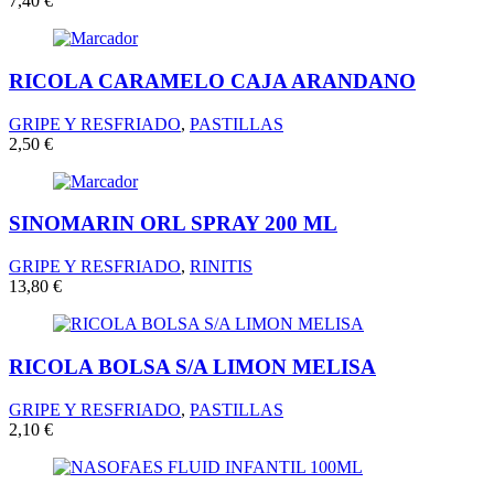
7,40
€
RICOLA CARAMELO CAJA ARANDANO
GRIPE Y RESFRIADO
,
PASTILLAS
2,50
€
SINOMARIN ORL SPRAY 200 ML
GRIPE Y RESFRIADO
,
RINITIS
13,80
€
RICOLA BOLSA S/A LIMON MELISA
GRIPE Y RESFRIADO
,
PASTILLAS
2,10
€