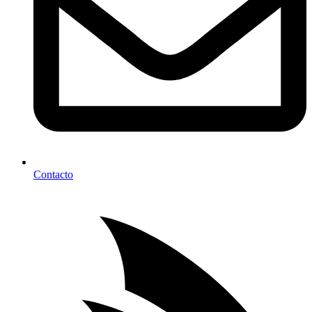
Contacto