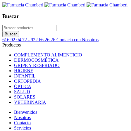
Buscar
616 92 04 72 - 922 66 26 26
Contacta con Nosotros
Productos
COMPLEMENTO ALIMENTICIO
DERMOCOSMÉTICA
GRIPE Y RESFRIADO
HIGIENE
INFANTIL
ORTOPEDIA
ÓPTICA
SALUD
SOLARES
VETERINARIA
Bienvenidos
Nosotros
Contacto
Servicios