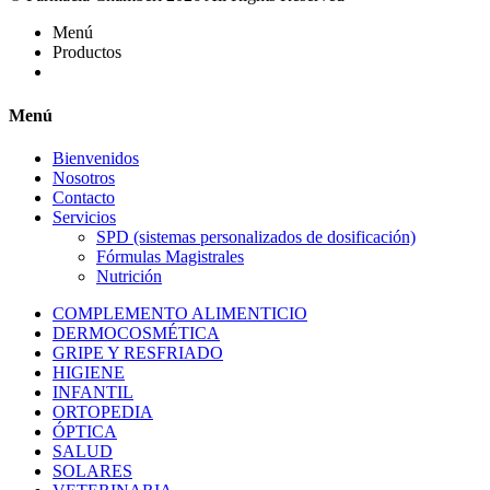
Menú
Productos
Menú
Bienvenidos
Nosotros
Contacto
Servicios
SPD (sistemas personalizados de dosificación)
Fórmulas Magistrales
Nutrición
COMPLEMENTO ALIMENTICIO
DERMOCOSMÉTICA
GRIPE Y RESFRIADO
HIGIENE
INFANTIL
ORTOPEDIA
ÓPTICA
SALUD
SOLARES