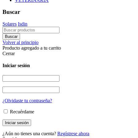
VETERINARIA
Buscar
Solares
Isdin
Volver al principio
Producto agregado a tu carrito
Cerrar
Iniciar sesión
¿Olvidaste tu contraseña?
Recuérdame
¿Aún no tienes una cuenta?
Regístrese ahora