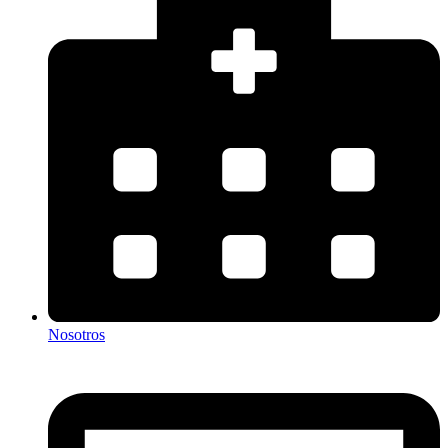
Nosotros