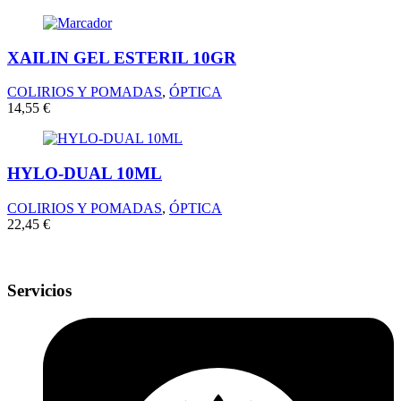
XAILIN GEL ESTERIL 10GR
COLIRIOS Y POMADAS
,
ÓPTICA
14,55
€
HYLO-DUAL 10ML
COLIRIOS Y POMADAS
,
ÓPTICA
22,45
€
Servicios