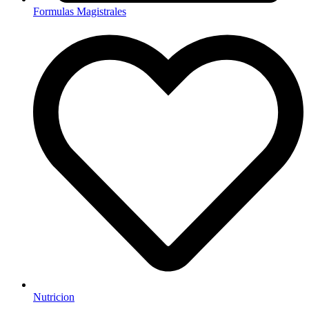
Formulas Magistrales
Nutricion