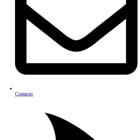
Contacto