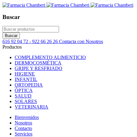
Buscar
616 92 04 72 - 922 66 26 26
Contacta con Nosotros
Productos
COMPLEMENTO ALIMENTICIO
DERMOCOSMÉTICA
GRIPE Y RESFRIADO
HIGIENE
INFANTIL
ORTOPEDIA
ÓPTICA
SALUD
SOLARES
VETERINARIA
Bienvenidos
Nosotros
Contacto
Servicios