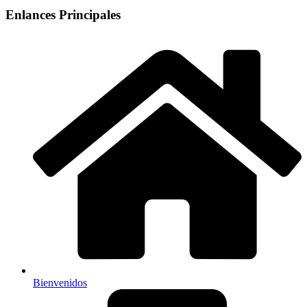
Enlances Principales
Bienvenidos