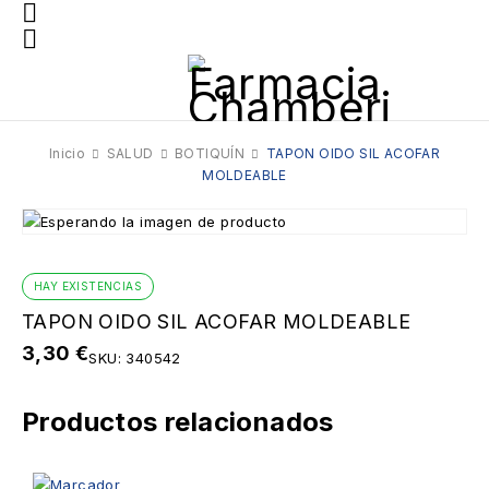
Inicio
SALUD
BOTIQUÍN
TAPON OIDO SIL ACOFAR
MOLDEABLE
HAY EXISTENCIAS
TAPON OIDO SIL ACOFAR MOLDEABLE
3,30
€
SKU:
340542
Productos relacionados