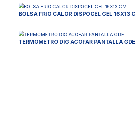
BOLSA FRIO CALOR DISPOGEL GEL 16X13 
TERMOMETRO DIG ACOFAR PANTALLA GDE
Servicios