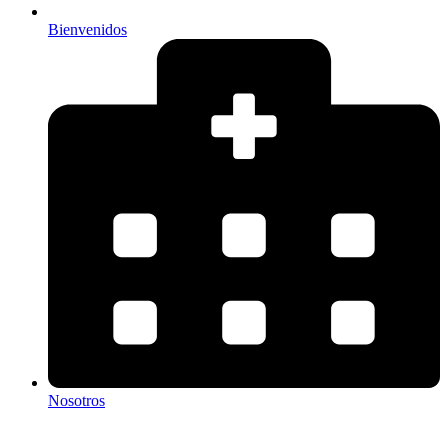
Bienvenidos
Nosotros