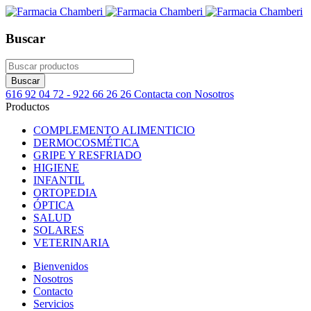
Buscar
616 92 04 72 - 922 66 26 26
Contacta con Nosotros
Productos
COMPLEMENTO ALIMENTICIO
DERMOCOSMÉTICA
GRIPE Y RESFRIADO
HIGIENE
INFANTIL
ORTOPEDIA
ÓPTICA
SALUD
SOLARES
VETERINARIA
Bienvenidos
Nosotros
Contacto
Servicios