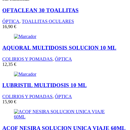
OFTACLEAN 30 TOALLITAS
ÓPTICA
,
TOALLITAS OCULARES
16,90
€
AQUORAL MULTIDOSIS SOLUCION 10 ML
COLIRIOS Y POMADAS
,
ÓPTICA
12,35
€
LUBRISTIL MULTIDOSIS 10 ML
COLIRIOS Y POMADAS
,
ÓPTICA
15,90
€
ACOF NESIRA SOLUCION UNICA VIAJE 60ML