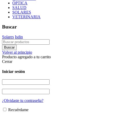
ÓPTICA
SALUD
SOLARES
VETERINARIA
Buscar
Solares
Isdin
Volver al principio
Producto agregado a tu carrito
Cerrar
Iniciar sesión
¿Olvidaste tu contraseña?
Recuérdame