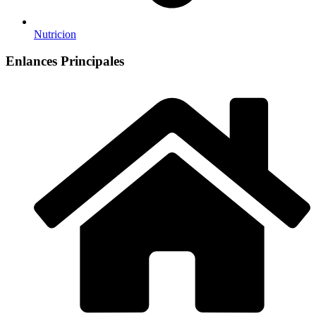
Nutricion
Enlances Principales