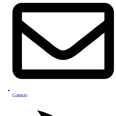
Contacto