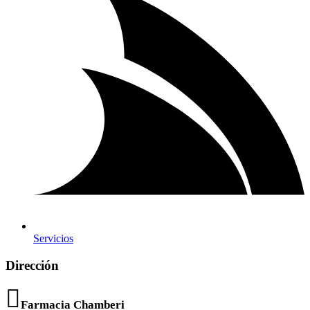
Servicios
Dirección
Farmacia Chamberi