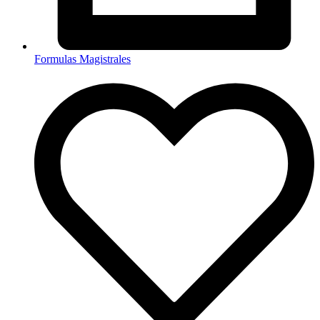
Formulas Magistrales