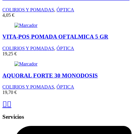
COLIRIOS Y POMADAS
,
ÓPTICA
4,05
€
VITA-POS POMADA OFTALMICA 5 GR
COLIRIOS Y POMADAS
,
ÓPTICA
19,25
€
AQUORAL FORTE 30 MONODOSIS
COLIRIOS Y POMADAS
,
ÓPTICA
19,70
€
Servicios