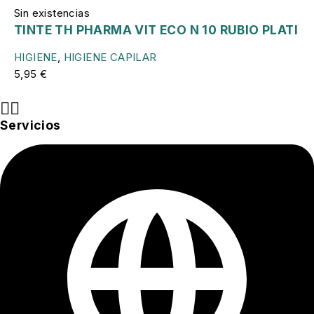
Sin existencias
TINTE TH PHARMA VIT ECO N 10 RUBIO PLATI
HIGIENE
,
HIGIENE CAPILAR
5,95
€
Servicios