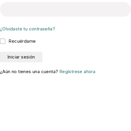
¿Olvidaste tu contraseña?
Recuérdame
¿Aún no tienes una cuenta?
Regístrese ahora