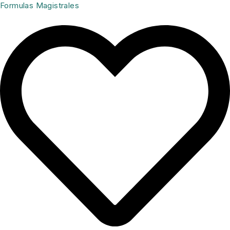
Formulas Magistrales