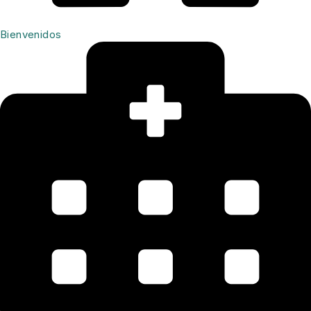
Bienvenidos