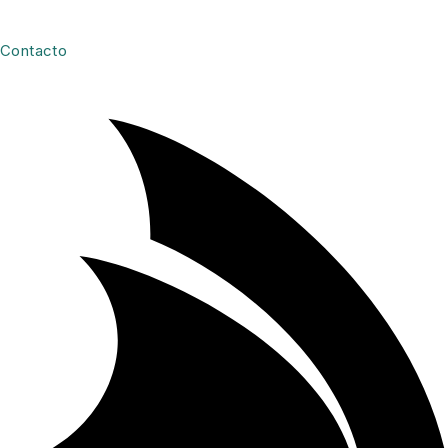
Contacto