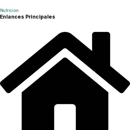
Nutricion
Enlances Principales