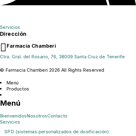
Servicios
Dirección
Farmacia Chamberi
Ctra. Gral. del Rosario, 76, 38009 Santa Cruz de Tenerife
© Farmacia Chamberi 2026 All Rights Reserved
Menú
Productos
Menú
Bienvenidos
Nosotros
Contacto
Servicios
SPD (sistemas personalizados de dosificación)