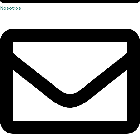
Nosotros