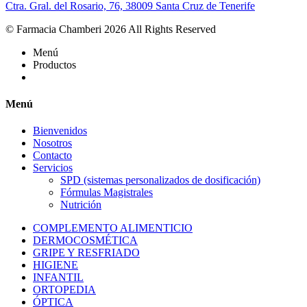
Ctra. Gral. del Rosario, 76, 38009 Santa Cruz de Tenerife
© Farmacia Chamberi 2026 All Rights Reserved
Menú
Productos
Menú
Bienvenidos
Nosotros
Contacto
Servicios
SPD (sistemas personalizados de dosificación)
Fórmulas Magistrales
Nutrición
COMPLEMENTO ALIMENTICIO
DERMOCOSMÉTICA
GRIPE Y RESFRIADO
HIGIENE
INFANTIL
ORTOPEDIA
ÓPTICA