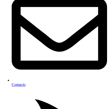
Contacto