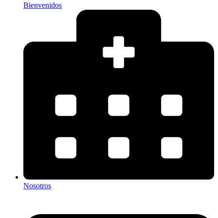
Bienvenidos
Nosotros