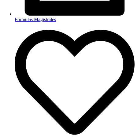
Formulas Magistrales