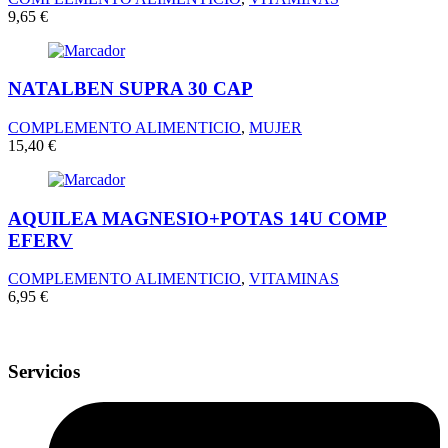
9,65
€
NATALBEN SUPRA 30 CAP
COMPLEMENTO ALIMENTICIO
,
MUJER
15,40
€
AQUILEA MAGNESIO+POTAS 14U COMP
EFERV
COMPLEMENTO ALIMENTICIO
,
VITAMINAS
6,95
€
Servicios