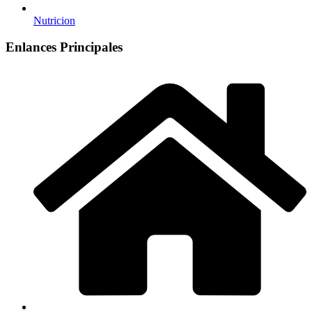
Nutricion
Enlances Principales