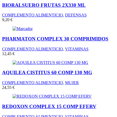
BIORALSUERO FRUTAS 2X330 ML
COMPLEMENTO ALIMENTICIO
,
DEFENSAS
9,20
€
PHARMATON COMPLEX 30 COMPRIMIDOS
COMPLEMENTO ALIMENTICIO
,
VITAMINAS
12,45
€
AQUILEA CISTITUS 60 COMP 130 MG
COMPLEMENTO ALIMENTICIO
,
MUJER
24,55
€
REDOXON COMPLEX 15 COMP EFERV
COMPLEMENTO ALIMENTICIO
,
VITAMINAS