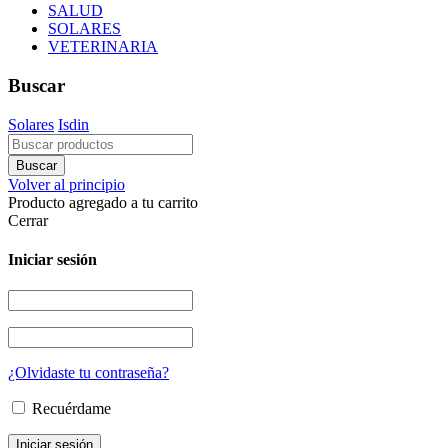
SALUD
SOLARES
VETERINARIA
Buscar
Solares
Isdin
Volver al principio
Producto agregado a tu carrito
Cerrar
Iniciar sesión
¿Olvidaste tu contraseña?
Recuérdame