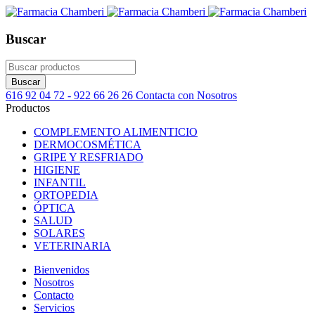
Buscar
616 92 04 72 - 922 66 26 26
Contacta con Nosotros
Productos
COMPLEMENTO ALIMENTICIO
DERMOCOSMÉTICA
GRIPE Y RESFRIADO
HIGIENE
INFANTIL
ORTOPEDIA
ÓPTICA
SALUD
SOLARES
VETERINARIA
Bienvenidos
Nosotros
Contacto
Servicios