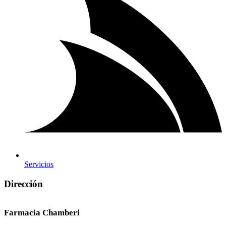
Servicios
Dirección
Farmacia Chamberi