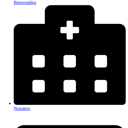
Bienvenidos
Nosotros