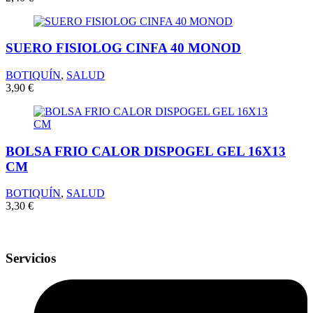
SUERO FISIOLOG CINFA 40 MONOD
BOTIQUÍN
,
SALUD
3,90
€
BOLSA FRIO CALOR DISPOGEL GEL 16X13
CM
BOTIQUÍN
,
SALUD
3,30
€
Servicios