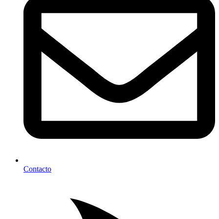
Contacto