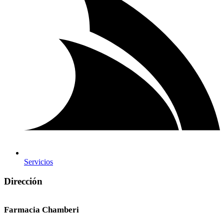
Servicios
Dirección
Farmacia Chamberi