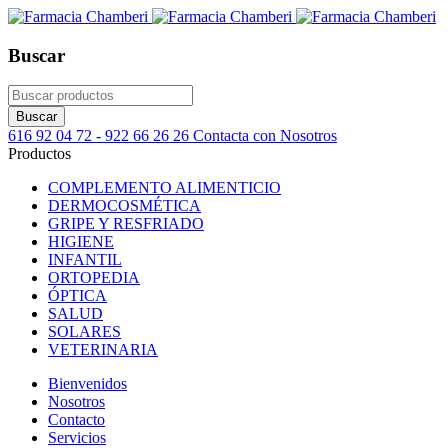
Buscar
616 92 04 72 - 922 66 26 26
Contacta con Nosotros
Productos
COMPLEMENTO ALIMENTICIO
DERMOCOSMÉTICA
GRIPE Y RESFRIADO
HIGIENE
INFANTIL
ORTOPEDIA
ÓPTICA
SALUD
SOLARES
VETERINARIA
Bienvenidos
Nosotros
Contacto
Servicios