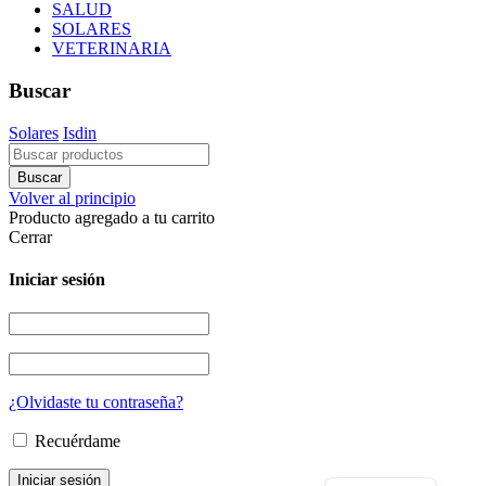
SALUD
SOLARES
VETERINARIA
Buscar
Solares
Isdin
Volver al principio
Producto agregado a tu carrito
Cerrar
Iniciar sesión
¿Olvidaste tu contraseña?
Recuérdame