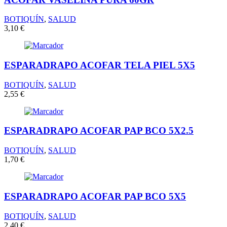
BOTIQUÍN
,
SALUD
3,10
€
ESPARADRAPO ACOFAR TELA PIEL 5X5
BOTIQUÍN
,
SALUD
2,55
€
ESPARADRAPO ACOFAR PAP BCO 5X2.5
BOTIQUÍN
,
SALUD
1,70
€
ESPARADRAPO ACOFAR PAP BCO 5X5
BOTIQUÍN
,
SALUD
2,40
€