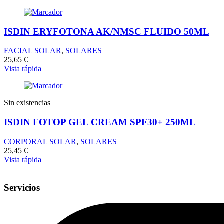
ISDIN ERYFOTONA AK/NMSC FLUIDO 50ML
FACIAL SOLAR
,
SOLARES
25,65
€
Vista rápida
Sin existencias
ISDIN FOTOP GEL CREAM SPF30+ 250ML
CORPORAL SOLAR
,
SOLARES
25,45
€
Vista rápida
Servicios