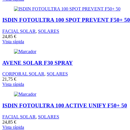
ISDIN FOTOULTRA 100 SPOT PREVENT F50+ 50
FACIAL SOLAR
,
SOLARES
24,85
€
Vista rápida
AVENE SOLAR F30 SPRAY
CORPORAL SOLAR
,
SOLARES
21,75
€
Vista rápida
ISDIN FOTOULTRA 100 ACTIVE UNIFY F50+ 50
FACIAL SOLAR
,
SOLARES
24,85
€
Vista rápida