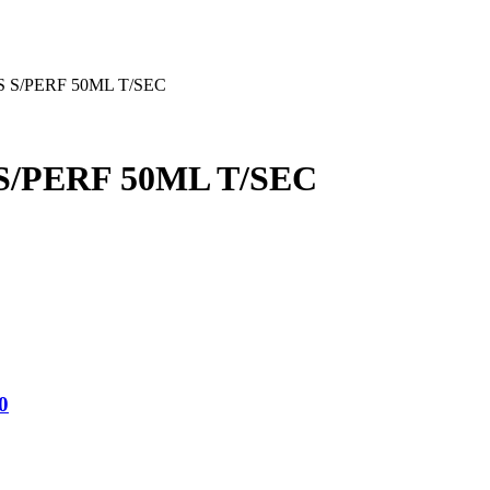
 S/PERF 50ML T/SEC
/PERF 50ML T/SEC
0