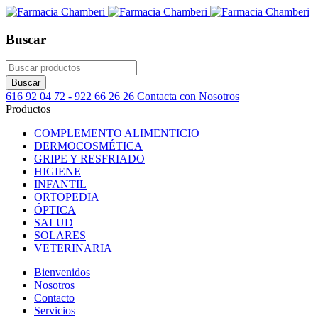
Buscar
616 92 04 72 - 922 66 26 26
Contacta con Nosotros
Productos
COMPLEMENTO ALIMENTICIO
DERMOCOSMÉTICA
GRIPE Y RESFRIADO
HIGIENE
INFANTIL
ORTOPEDIA
ÓPTICA
SALUD
SOLARES
VETERINARIA
Bienvenidos
Nosotros
Contacto
Servicios