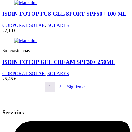
ISDIN FOTOP FUS GEL SPORT SPF50+ 100 ML
CORPORAL SOLAR
,
SOLARES
22,10
€
Sin existencias
ISDIN FOTOP GEL CREAM SPF30+ 250ML
CORPORAL SOLAR
,
SOLARES
25,45
€
1
2
Siguiente
Servicios