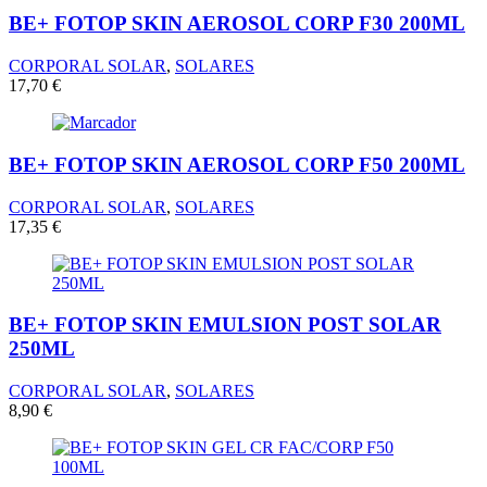
BE+ FOTOP SKIN AEROSOL CORP F30 200ML
CORPORAL SOLAR
,
SOLARES
17,70
€
BE+ FOTOP SKIN AEROSOL CORP F50 200ML
CORPORAL SOLAR
,
SOLARES
17,35
€
BE+ FOTOP SKIN EMULSION POST SOLAR
250ML
CORPORAL SOLAR
,
SOLARES
8,90
€