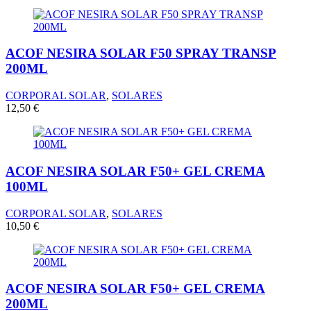
ACOF NESIRA SOLAR F50 SPRAY TRANSP
200ML
CORPORAL SOLAR
,
SOLARES
12,50
€
ACOF NESIRA SOLAR F50+ GEL CREMA
100ML
CORPORAL SOLAR
,
SOLARES
10,50
€
ACOF NESIRA SOLAR F50+ GEL CREMA
200ML