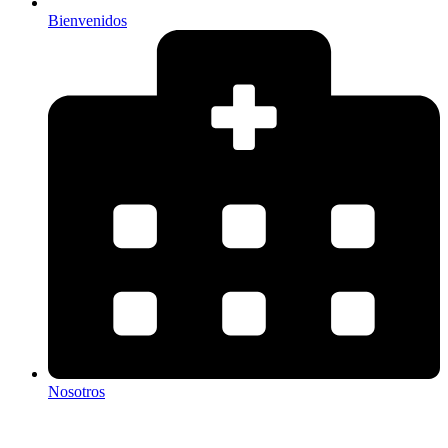
Bienvenidos
Nosotros