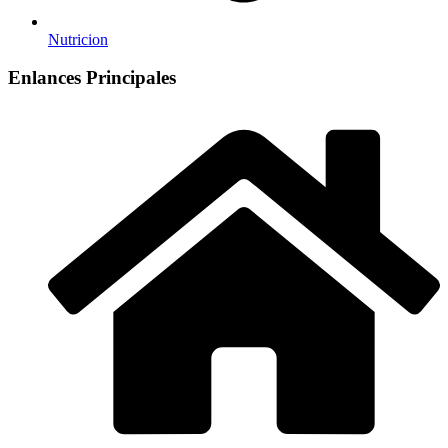
Nutricion
Enlances Principales