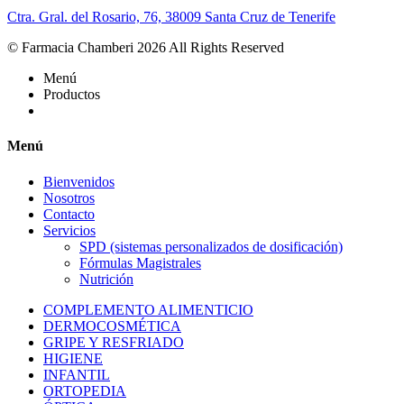
Ctra. Gral. del Rosario, 76, 38009 Santa Cruz de Tenerife
© Farmacia Chamberi 2026 All Rights Reserved
Menú
Productos
Menú
Bienvenidos
Nosotros
Contacto
Servicios
SPD (sistemas personalizados de dosificación)
Fórmulas Magistrales
Nutrición
COMPLEMENTO ALIMENTICIO
DERMOCOSMÉTICA
GRIPE Y RESFRIADO
HIGIENE
INFANTIL
ORTOPEDIA