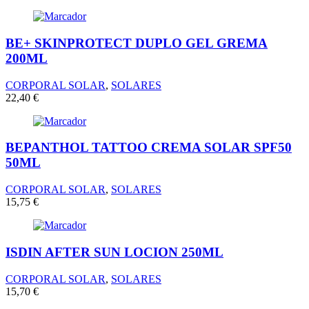
BE+ SKINPROTECT DUPLO GEL GREMA
200ML
CORPORAL SOLAR
,
SOLARES
22,40
€
BEPANTHOL TATTOO CREMA SOLAR SPF50
50ML
CORPORAL SOLAR
,
SOLARES
15,75
€
ISDIN AFTER SUN LOCION 250ML
CORPORAL SOLAR
,
SOLARES
15,70
€