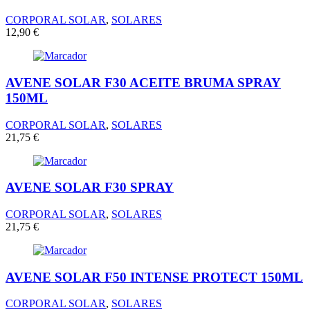
CORPORAL SOLAR
,
SOLARES
12,90
€
AVENE SOLAR F30 ACEITE BRUMA SPRAY
150ML
CORPORAL SOLAR
,
SOLARES
21,75
€
AVENE SOLAR F30 SPRAY
CORPORAL SOLAR
,
SOLARES
21,75
€
AVENE SOLAR F50 INTENSE PROTECT 150ML
CORPORAL SOLAR
,
SOLARES