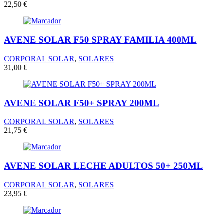
22,50
€
AVENE SOLAR F50 SPRAY FAMILIA 400ML
CORPORAL SOLAR
,
SOLARES
31,00
€
AVENE SOLAR F50+ SPRAY 200ML
CORPORAL SOLAR
,
SOLARES
21,75
€
AVENE SOLAR LECHE ADULTOS 50+ 250ML
CORPORAL SOLAR
,
SOLARES
23,95
€