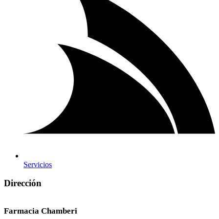
Servicios
Dirección
Farmacia Chamberi