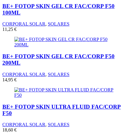
BE+ FOTOP SKIN GEL CR FAC/CORP F50
100ML
CORPORAL SOLAR
,
SOLARES
11,25
€
BE+ FOTOP SKIN GEL CR FAC/CORP F50
200ML
CORPORAL SOLAR
,
SOLARES
14,95
€
BE+ FOTOP SKIN ULTRA FLUID FAC/CORP
F50
CORPORAL SOLAR
,
SOLARES
18,60
€