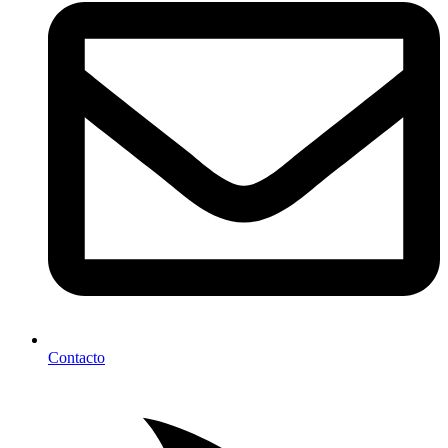
Contacto