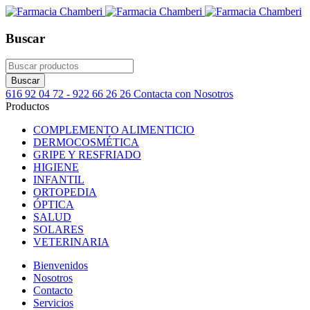
Buscar
616 92 04 72 - 922 66 26 26
Contacta con Nosotros
Productos
COMPLEMENTO ALIMENTICIO
DERMOCOSMÉTICA
GRIPE Y RESFRIADO
HIGIENE
INFANTIL
ORTOPEDIA
ÓPTICA
SALUD
SOLARES
VETERINARIA
Bienvenidos
Nosotros
Contacto
Servicios