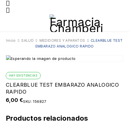
Inicio
SALUD
MEDIDORES Y APARATOS
CLEARBLUE TEST
EMBARAZO ANALOGICO RAPIDO
HAY EXISTENCIAS
CLEARBLUE TEST EMBARAZO ANALOGICO
RAPIDO
6,00
€
SKU:
156827
Productos relacionados