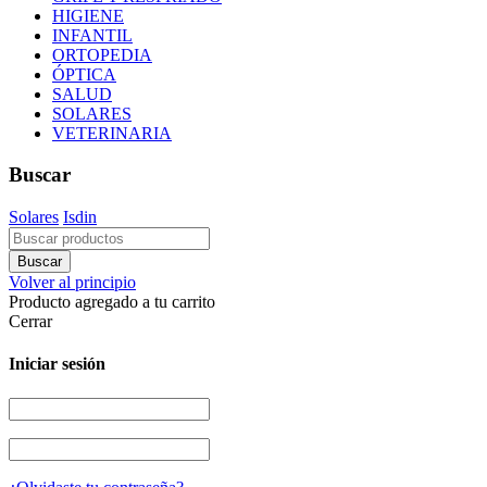
HIGIENE
INFANTIL
ORTOPEDIA
ÓPTICA
SALUD
SOLARES
VETERINARIA
Buscar
Solares
Isdin
Volver al principio
Producto agregado a tu carrito
Cerrar
Iniciar sesión