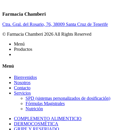
Farmacia Chamberi
Ctra. Gral. del Rosario, 76, 38009 Santa Cruz de Tenerife
© Farmacia Chamberi 2026 All Rights Reserved
Menú
Productos
Menú
Bienvenidos
Nosotros
Contacto
Servicios
SPD (sistemas personalizados de dosificación)
Fórmulas Magistrales
Nutrición
COMPLEMENTO ALIMENTICIO
DERMOCOSMÉTICA
GRIPE Y RESFRIADO