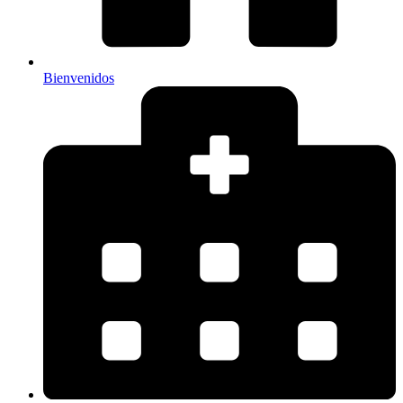
Bienvenidos