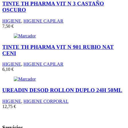
TINTE TH PHARMA VIT N 3 CASTAÑO
OSCURO
HIGIENE
,
HIGIENE CAPILAR
7,50
€
TINTE TH PHARMA VIT N 901 RUBIO NAT
CENI
HIGIENE
,
HIGIENE CAPILAR
6,10
€
UREADIN DESOD ROLLON DUPLO 24H 50ML
HIGIENE
,
HIGIENE CORPORAL
12,75
€
Servicios