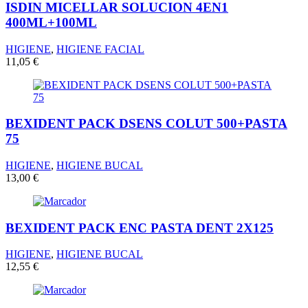
ISDIN MICELLAR SOLUCION 4EN1
400ML+100ML
HIGIENE
,
HIGIENE FACIAL
11,05
€
BEXIDENT PACK DSENS COLUT 500+PASTA
75
HIGIENE
,
HIGIENE BUCAL
13,00
€
BEXIDENT PACK ENC PASTA DENT 2X125
HIGIENE
,
HIGIENE BUCAL
12,55
€