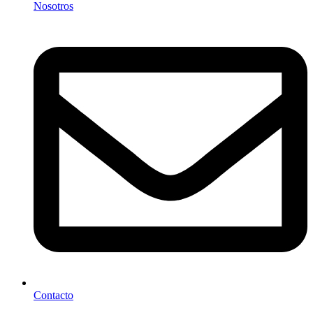
Nosotros
Contacto