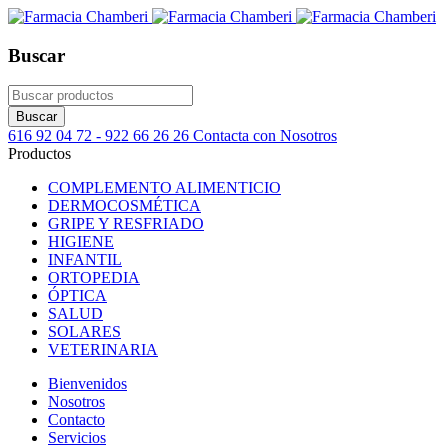
Buscar
616 92 04 72 - 922 66 26 26
Contacta con Nosotros
Productos
COMPLEMENTO ALIMENTICIO
DERMOCOSMÉTICA
GRIPE Y RESFRIADO
HIGIENE
INFANTIL
ORTOPEDIA
ÓPTICA
SALUD
SOLARES
VETERINARIA
Bienvenidos
Nosotros
Contacto
Servicios