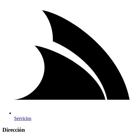
Servicios
Dirección