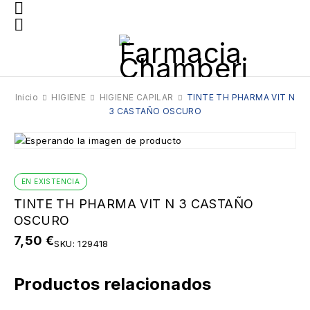
Inicio
HIGIENE
HIGIENE CAPILAR
TINTE TH PHARMA VIT N
3 CASTAÑO OSCURO
EN EXISTENCIA
TINTE TH PHARMA VIT N 3 CASTAÑO
OSCURO
7,50
€
SKU:
129418
Productos relacionados