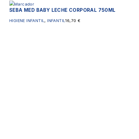
SEBA MED BABY LECHE CORPORAL 750ML
HIGIENE INFANTIL
,
INFANTIL
16,70
€
Servicios