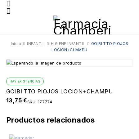
Inicio
INFANTIL
HIGIENE INFANTIL
GOIBI TTO PIOJOS
LOCION+CHAMPU
HAY EXISTENCIAS
GOIBI TTO PIOJOS LOCION+CHAMPU
13,75
€
SKU:
177774
Productos relacionados