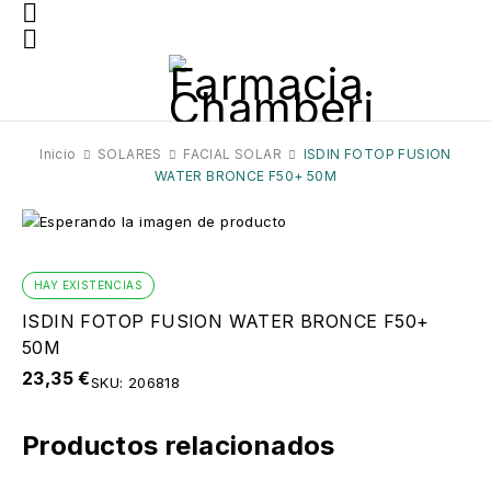
Inicio
SOLARES
FACIAL SOLAR
ISDIN FOTOP FUSION
WATER BRONCE F50+ 50M
HAY EXISTENCIAS
ISDIN FOTOP FUSION WATER BRONCE F50+
50M
23,35
€
SKU:
206818
Productos relacionados