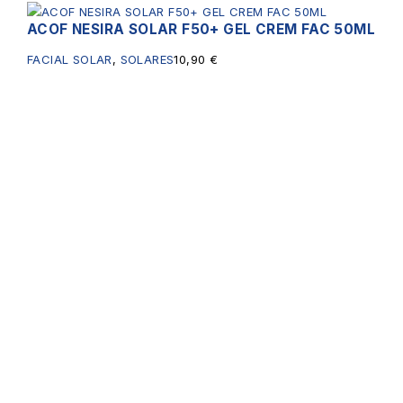
ACOF NESIRA SOLAR F50+ GEL CREM FAC 50ML
FACIAL SOLAR
,
SOLARES
10,90
€
Servicios