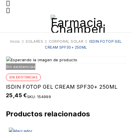
Inicio
SOLARES
CORPORAL SOLAR
ISDIN FOTOP GEL
CREAM SPF30+ 250ML
Sin existencias
SIN EXISTENCIAS
ISDIN FOTOP GEL CREAM SPF30+ 250ML
25,45
€
SKU:
154999
Productos relacionados