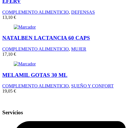
EFERV
COMPLEMENTO ALIMENTICIO
,
DEFENSAS
13,10
€
NATALBEN LACTANCIA 60 CAPS
COMPLEMENTO ALIMENTICIO
,
MUJER
17,10
€
MELAMIL GOTAS 30 ML
COMPLEMENTO ALIMENTICIO
,
SUEÑO Y CONFORT
19,05
€
Servicios