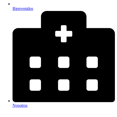
Bienvenidos
Nosotros