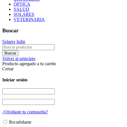
ÓPTICA
SALUD
SOLARES
VETERINARIA
Buscar
Solares
Isdin
Volver al principio
Producto agregado a tu carrito
Cerrar
Iniciar sesión
¿Olvidaste tu contraseña?
Recuérdame