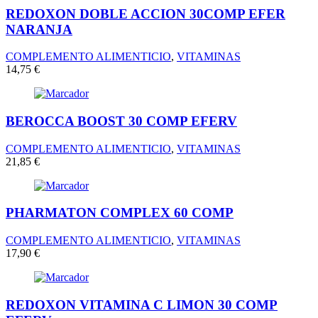
REDOXON DOBLE ACCION 30COMP EFER
NARANJA
COMPLEMENTO ALIMENTICIO
,
VITAMINAS
14,75
€
BEROCCA BOOST 30 COMP EFERV
COMPLEMENTO ALIMENTICIO
,
VITAMINAS
21,85
€
PHARMATON COMPLEX 60 COMP
COMPLEMENTO ALIMENTICIO
,
VITAMINAS
17,90
€
REDOXON VITAMINA C LIMON 30 COMP