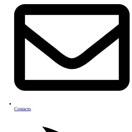
Contacto