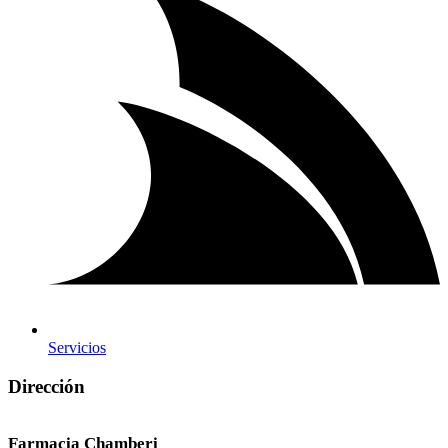
Servicios
Dirección
Farmacia Chamberi