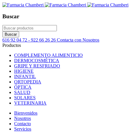
Buscar
616 92 04 72 - 922 66 26 26
Contacta con Nosotros
Productos
COMPLEMENTO ALIMENTICIO
DERMOCOSMÉTICA
GRIPE Y RESFRIADO
HIGIENE
INFANTIL
ORTOPEDIA
ÓPTICA
SALUD
SOLARES
VETERINARIA
Bienvenidos
Nosotros
Contacto
Servicios