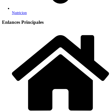
Nutricion
Enlances Principales