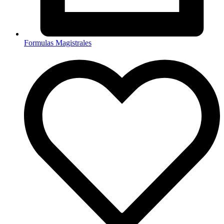
Formulas Magistrales